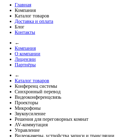
Главная
Компания
Каталог товаров
Доставка и оплата
Блог
Контакты
←
Компания
О компании
Лицензии
Партнёры
←
Каталог товаров
Конференц системы
Синхронный перевод
Видеоконференцсвязь
Проекторы
Микрофоны
Звукоусиление
Решения для переговорных комнат
AV-коммутация
Управление
Видеокамеры, устройства записи и трансляции