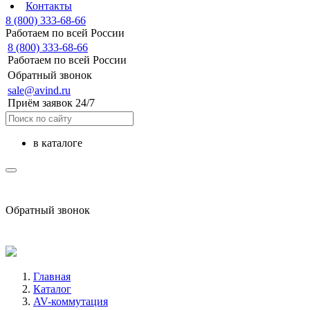
Контакты
8 (800) 333-68-66
Работаем по всей России
8 (800) 333-68-66
Работаем по всей России
Обратный звонок
sale@avind.ru
Приём заявок 24/7
в каталоге
sale@avind.ru
Обратный звонок
8 (800) 333-68-66
Главная
Каталог
AV-коммутация