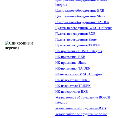
Integrus
Центральное оборудование BXB
Центральное оборудование Shure
Центральное оборудование TAIDEN
Пульты переводчиков BOSCH Integrus
Пульты переводчиков BXB
Пульты переводчиков Shure
Пульты переводчиков TAIDEN
ИК-приемники BOSCH Integrus
ИК-приемники BXB
ИК-приемники Shure
ИК-приемники TAIDEN
ИК-излучатели BOSCH Integrus
ИК-излучатели SHURE
ИК-излучатели TAIDEN
ИК-передатчики BXB
Установочное оборудование BOSCH
Integrus
Установочное оборудование BXB
Установочное оборудование Shure