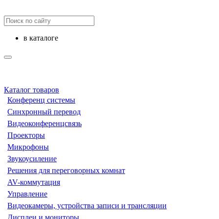
в каталоге
Каталог товаров
Конференц системы
Синхронный перевод
Видеоконференцсвязь
Проекторы
Микрофоны
Звукоусиление
Решения для переговорных комнат
AV-коммутация
Управление
Видеокамеры, устройства записи и трансляции
Дисплеи и мониторы