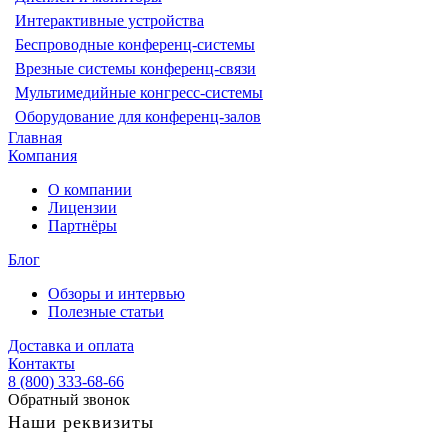
Интерактивные устройства
Беспроводные конференц-системы
Врезные системы конференц-связи
Мультимедийные конгресс-системы
Оборудование для конференц-залов
Главная
Компания
О компании
Лицензии
Партнёры
Блог
Обзоры и интервью
Полезные статьи
Доставка и оплата
Контакты
8 (800) 333-68-66
Обратный звонок
Наши реквизиты