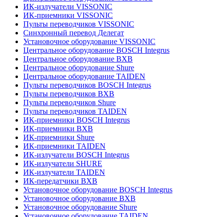
ИК-излучатели VISSONIC
ИК-приемники VISSONIC
Пульты переводчиков VISSONIC
Синхронный перевод Делегат
Установочное оборудование VISSONIC
Центральное оборудование BOSCH Integrus
Центральное оборудование BXB
Центральное оборудование Shure
Центральное оборудование TAIDEN
Пульты переводчиков BOSCH Integrus
Пульты переводчиков BXB
Пульты переводчиков Shure
Пульты переводчиков TAIDEN
ИК-приемники BOSCH Integrus
ИК-приемники BXB
ИК-приемники Shure
ИК-приемники TAIDEN
ИК-излучатели BOSCH Integrus
ИК-излучатели SHURE
ИК-излучатели TAIDEN
ИК-передатчики BXB
Установочное оборудование BOSCH Integrus
Установочное оборудование BXB
Установочное оборудование Shure
Установочное оборудование TAIDEN