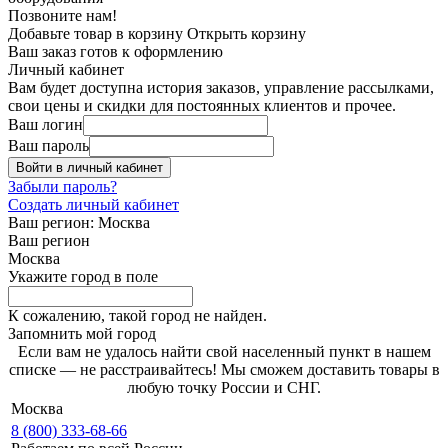
Позвоните нам!
Добавьте товар в корзину
Открыть корзину
Ваш заказ готов к оформлению
Личный кабинет
Вам будет доступна история заказов, управление рассылками,
свои цены и скидки для постоянных клиентов и прочее.
Ваш логин
Ваш пароль
Войти в личный кабинет
Забыли пароль?
Создать личный кабинет
Ваш регион:
Москва
Ваш регион
Москва
Укажите город в поле
К сожалению, такой город не найден.
Запомнить мой город
Если вам не удалось найти свой населенный пункт в нашем
списке — не расстраивайтесь! Мы сможем доставить товары в
любую точку России и СНГ.
Москва
8 (800) 333-68-66