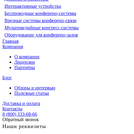
Интерактивные устройства
Беспроводные конференц-системы
Врезные системы конференц-связи
Мультимедийные конгресс-системы
Оборудование для конференц-залов
Главная
Компания
О компании
Лицензии
Партнёры
Блог
Обзоры и интервью
Полезные статьи
Доставка и оплата
Контакты
8 (800) 333-68-66
Обратный звонок
Наши реквизиты