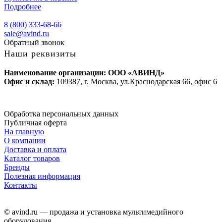
Подробнее
8 (800) 333-68-66
sale@avind.ru
Обратный звонок
Наши реквизиты
Наименование организации: ООО «АВИНД»
Офис и склад:
109387, г. Москва, ул.Краснодарская 66, офис 6
Обработка персональных данных
Публичная оферта
На главную
О компании
Доставка и оплата
Каталог товаров
Бренды
Полезная информация
Контакты
© avind.ru — продажа и установка мультимедийного
оборудования