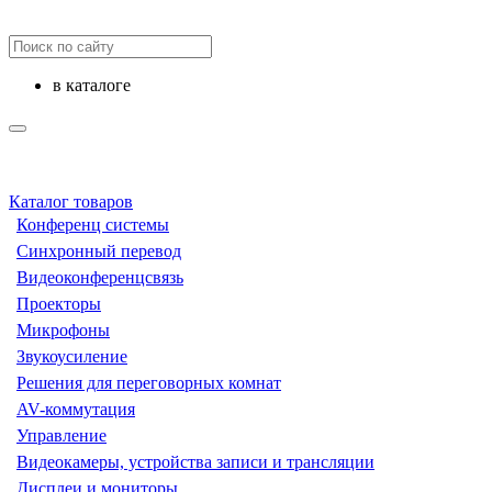
в каталоге
Каталог товаров
Конференц системы
Синхронный перевод
Видеоконференцсвязь
Проекторы
Микрофоны
Звукоусиление
Решения для переговорных комнат
AV-коммутация
Управление
Видеокамеры, устройства записи и трансляции
Дисплеи и мониторы