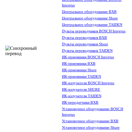
Integrus
Центральное оборудование BXB
Центральное оборудование Shure
Центральное оборудование TAIDEN
Пульты переводчиков BOSCH Integrus
Пульты переводчиков BXB
Пульты переводчиков Shure
Пульты переводчиков TAIDEN
ИК-приемники BOSCH Integrus
ИК-приемники BXB
ИК-приемники Shure
ИК-приемники TAIDEN
ИК-излучатели BOSCH Integrus
ИК-излучатели SHURE
ИК-излучатели TAIDEN
ИК-передатчики BXB
Установочное оборудование BOSCH
Integrus
Установочное оборудование BXB
Установочное оборудование Shure