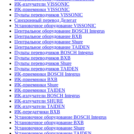
ИК-излучатели VISSONIC
ИК-приемники VISSONIC
Пульты переводчиков VISSONIC
Синхронный перевод Делегат
Установочное оборудование VISSONIC
Центральное оборудование BOSCH Integrus
Центральное оборудование BXB
Центральное оборудование Shure
Центральное оборудование TAIDEN
Пульты переводчиков BOSCH Integrus
Пульты переводчиков BXB
Пульты переводчиков Shure
Пульты переводчиков TAIDEN
ИК-приемники BOSCH Integrus
ИК-приемники BXB
ИК-приемники Shure
ИК-приемники TAIDEN
ИК-излучатели BOSCH Integrus
ИК-излучатели SHURE
ИК-излучатели TAIDEN
ИК-передатчики BXB
Установочное оборудование BOSCH Integrus
Установочное оборудование BXB
Установочное оборудование Shure
Установочное оборудование TAIDEN