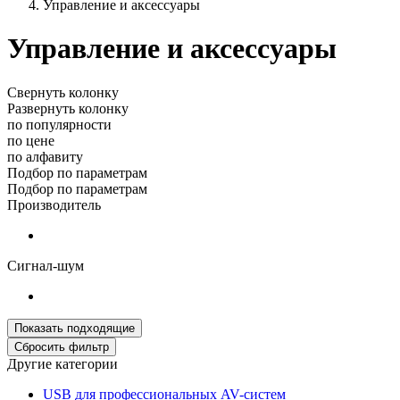
Управление и аксессуары
Управление и аксессуары
Свернуть колонку
Развернуть колонку
по популярности
по цене
по алфавиту
Подбор по параметрам
Подбор по параметрам
Производитель
Сигнал-шум
Другие категории
USB для профессиональных AV-систем