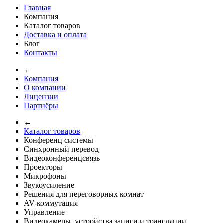
Главная
Компания
Каталог товаров
Доставка и оплата
Блог
Контакты
←
Компания
О компании
Лицензии
Партнёры
←
Каталог товаров
Конференц системы
Синхронный перевод
Видеоконференцсвязь
Проекторы
Микрофоны
Звукоусиление
Решения для переговорных комнат
AV-коммутация
Управление
Видеокамеры, устройства записи и трансляции