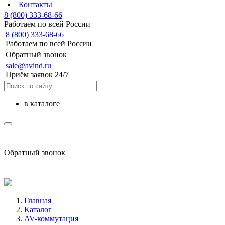
Контакты
8 (800) 333-68-66
Работаем по всей России
8 (800) 333-68-66
Работаем по всей России
Обратный звонок
sale@avind.ru
Приём заявок 24/7
в каталоге
sale@avind.ru
Обратный звонок
8 (800) 333-68-66
Главная
Каталог
AV-коммутация