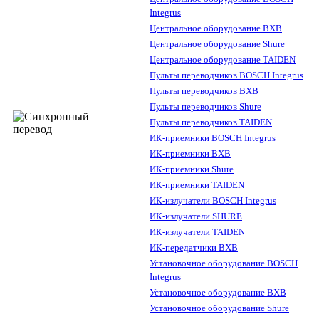
Integrus
Центральное оборудование BXB
Центральное оборудование Shure
Центральное оборудование TAIDEN
Пульты переводчиков BOSCH Integrus
Пульты переводчиков BXB
Пульты переводчиков Shure
Пульты переводчиков TAIDEN
ИК-приемники BOSCH Integrus
ИК-приемники BXB
ИК-приемники Shure
ИК-приемники TAIDEN
ИК-излучатели BOSCH Integrus
ИК-излучатели SHURE
ИК-излучатели TAIDEN
ИК-передатчики BXB
Установочное оборудование BOSCH
Integrus
Установочное оборудование BXB
Установочное оборудование Shure