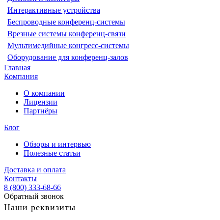
Интерактивные устройства
Беспроводные конференц-системы
Врезные системы конференц-связи
Мультимедийные конгресс-системы
Оборудование для конференц-залов
Главная
Компания
О компании
Лицензии
Партнёры
Блог
Обзоры и интервью
Полезные статьи
Доставка и оплата
Контакты
8 (800) 333-68-66
Обратный звонок
Наши реквизиты