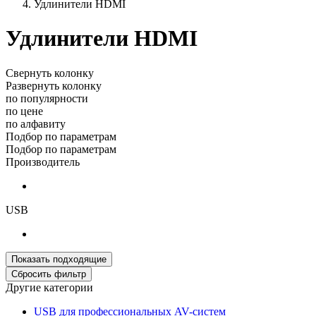
Удлинители HDMI
Удлинители HDMI
Свернуть колонку
Развернуть колонку
по популярности
по цене
по алфавиту
Подбор по параметрам
Подбор по параметрам
Производитель
USB
Другие категории
USB для профессиональных AV-систем