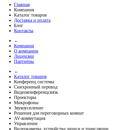
Главная
Компания
Каталог товаров
Доставка и оплата
Блог
Контакты
←
Компания
О компании
Лицензии
Партнёры
←
Каталог товаров
Конференц системы
Синхронный перевод
Видеоконференцсвязь
Проекторы
Микрофоны
Звукоусиление
Решения для переговорных комнат
AV-коммутация
Управление
Видеокамеры, устройства записи и трансляции