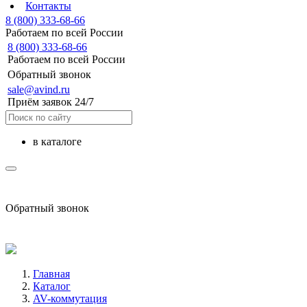
Контакты
8 (800) 333-68-66
Работаем по всей России
8 (800) 333-68-66
Работаем по всей России
Обратный звонок
sale@avind.ru
Приём заявок 24/7
в каталоге
sale@avind.ru
Обратный звонок
8 (800) 333-68-66
Главная
Каталог
AV-коммутация