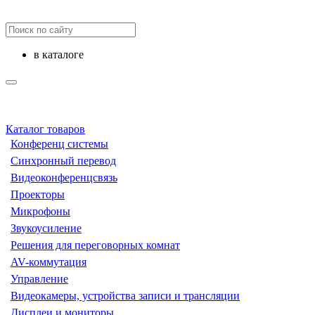
в каталоге
Каталог товаров
Конференц системы
Синхронный перевод
Видеоконференцсвязь
Проекторы
Микрофоны
Звукоусиление
Решения для переговорных комнат
AV-коммутация
Управление
Видеокамеры, устройства записи и трансляции
Дисплеи и мониторы