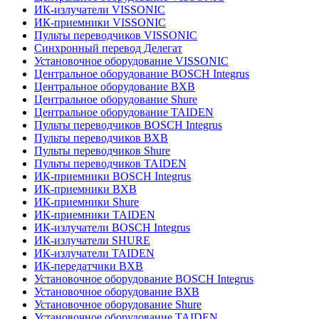
ИК-излучатели VISSONIC
ИК-приемники VISSONIC
Пульты переводчиков VISSONIC
Синхронный перевод Делегат
Установочное оборудование VISSONIC
Центральное оборудование BOSCH Integrus
Центральное оборудование BXB
Центральное оборудование Shure
Центральное оборудование TAIDEN
Пульты переводчиков BOSCH Integrus
Пульты переводчиков BXB
Пульты переводчиков Shure
Пульты переводчиков TAIDEN
ИК-приемники BOSCH Integrus
ИК-приемники BXB
ИК-приемники Shure
ИК-приемники TAIDEN
ИК-излучатели BOSCH Integrus
ИК-излучатели SHURE
ИК-излучатели TAIDEN
ИК-передатчики BXB
Установочное оборудование BOSCH Integrus
Установочное оборудование BXB
Установочное оборудование Shure
Установочное оборудование TAIDEN