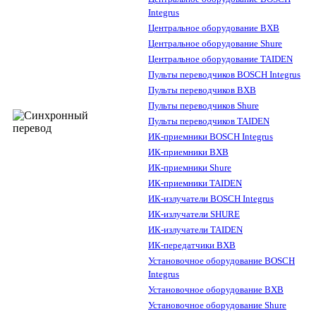
Integrus
Центральное оборудование BXB
Центральное оборудование Shure
Центральное оборудование TAIDEN
Пульты переводчиков BOSCH Integrus
Пульты переводчиков BXB
Пульты переводчиков Shure
Пульты переводчиков TAIDEN
ИК-приемники BOSCH Integrus
ИК-приемники BXB
ИК-приемники Shure
ИК-приемники TAIDEN
ИК-излучатели BOSCH Integrus
ИК-излучатели SHURE
ИК-излучатели TAIDEN
ИК-передатчики BXB
Установочное оборудование BOSCH
Integrus
Установочное оборудование BXB
Установочное оборудование Shure