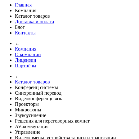
Главная
Компания
Каталог товаров
Доставка и оплата
Блог
Контакты
←
Компания
О компании
Лицензии
Партнёры
←
Каталог товаров
Конференц системы
Синхронный перевод
Видеоконференцсвязь
Проекторы
Микрофоны
Звукоусиление
Решения для переговорных комнат
AV-коммутация
Управление
Видеокамеры, устройства записи и трансляции