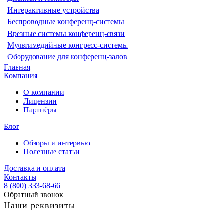
Интерактивные устройства
Беспроводные конференц-системы
Врезные системы конференц-связи
Мультимедийные конгресс-системы
Оборудование для конференц-залов
Главная
Компания
О компании
Лицензии
Партнёры
Блог
Обзоры и интервью
Полезные статьи
Доставка и оплата
Контакты
8 (800) 333-68-66
Обратный звонок
Наши реквизиты