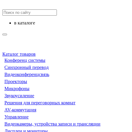
в каталоге
Каталог товаров
Конференц системы
Синхронный перевод
Видеоконференцсвязь
Проекторы
Микрофоны
Звукоусиление
Решения для переговорных комнат
AV-коммутация
Управление
Видеокамеры, устройства записи и трансляции
Дисплеи и мониторы