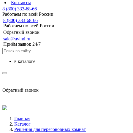
Контакты
8 (800) 333-68-66
Работаем по всей России
8 (800) 333-68-66
Работаем по всей России
Обратный звонок
sale@avind.ru
Приём заявок 24/7
в каталоге
sale@avind.ru
Обратный звонок
8 (800) 333-68-66
Главная
Каталог
Решения для переговорных комнат