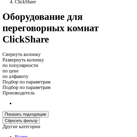
ClickShare
Оборудование для
переговорных комнат
ClickShare
Свернуть колонку
Развернуть колонку
по популярности
по цене
по алфавиту
Подбор по параметрам
Подбор по параметрам
Производитель
Другие категории
Biamp