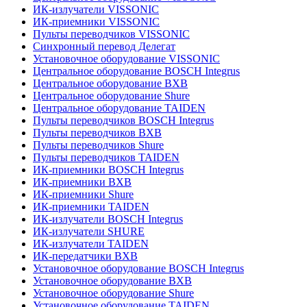
ИК-излучатели VISSONIC
ИК-приемники VISSONIC
Пульты переводчиков VISSONIC
Синхронный перевод Делегат
Установочное оборудование VISSONIC
Центральное оборудование BOSCH Integrus
Центральное оборудование BXB
Центральное оборудование Shure
Центральное оборудование TAIDEN
Пульты переводчиков BOSCH Integrus
Пульты переводчиков BXB
Пульты переводчиков Shure
Пульты переводчиков TAIDEN
ИК-приемники BOSCH Integrus
ИК-приемники BXB
ИК-приемники Shure
ИК-приемники TAIDEN
ИК-излучатели BOSCH Integrus
ИК-излучатели SHURE
ИК-излучатели TAIDEN
ИК-передатчики BXB
Установочное оборудование BOSCH Integrus
Установочное оборудование BXB
Установочное оборудование Shure
Установочное оборудование TAIDEN