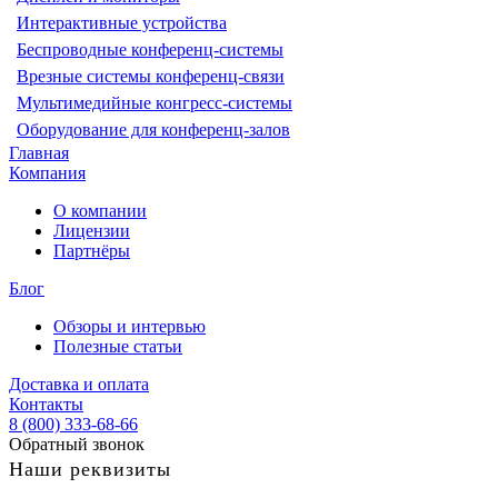
Интерактивные устройства
Беспроводные конференц-системы
Врезные системы конференц-связи
Мультимедийные конгресс-системы
Оборудование для конференц-залов
Главная
Компания
О компании
Лицензии
Партнёры
Блог
Обзоры и интервью
Полезные статьи
Доставка и оплата
Контакты
8 (800) 333-68-66
Обратный звонок
Наши реквизиты