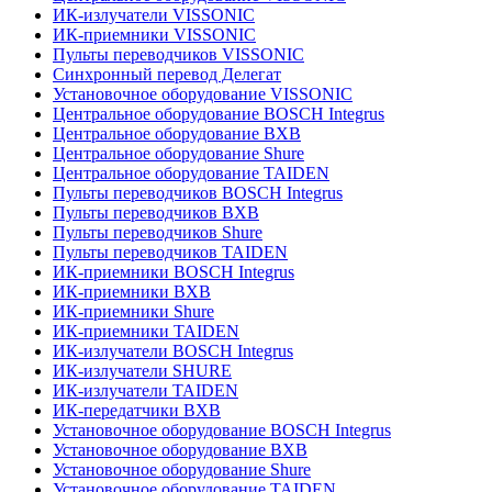
ИК-излучатели VISSONIC
ИК-приемники VISSONIC
Пульты переводчиков VISSONIC
Синхронный перевод Делегат
Установочное оборудование VISSONIC
Центральное оборудование BOSCH Integrus
Центральное оборудование BXB
Центральное оборудование Shure
Центральное оборудование TAIDEN
Пульты переводчиков BOSCH Integrus
Пульты переводчиков BXB
Пульты переводчиков Shure
Пульты переводчиков TAIDEN
ИК-приемники BOSCH Integrus
ИК-приемники BXB
ИК-приемники Shure
ИК-приемники TAIDEN
ИК-излучатели BOSCH Integrus
ИК-излучатели SHURE
ИК-излучатели TAIDEN
ИК-передатчики BXB
Установочное оборудование BOSCH Integrus
Установочное оборудование BXB
Установочное оборудование Shure
Установочное оборудование TAIDEN