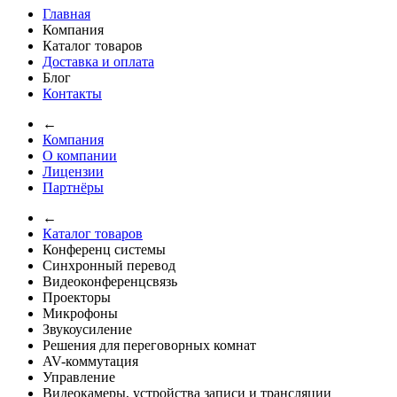
Главная
Компания
Каталог товаров
Доставка и оплата
Блог
Контакты
←
Компания
О компании
Лицензии
Партнёры
←
Каталог товаров
Конференц системы
Синхронный перевод
Видеоконференцсвязь
Проекторы
Микрофоны
Звукоусиление
Решения для переговорных комнат
AV-коммутация
Управление
Видеокамеры, устройства записи и трансляции