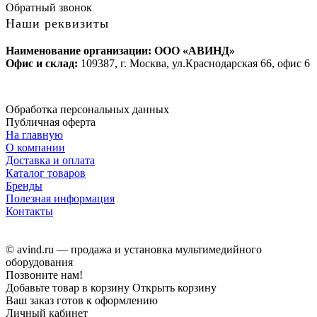
Обратный звонок
Наши реквизиты
Наименование организации: ООО «АВИНД»
Офис и склад:
109387, г. Москва, ул.Краснодарская 66, офис 6
Обработка персональных данных
Публичная оферта
На главную
О компании
Доставка и оплата
Каталог товаров
Бренды
Полезная информация
Контакты
© avind.ru — продажа и установка мультимедийного
оборудования
Позвоните нам!
Добавьте товар в корзину
Открыть корзину
Ваш заказ готов к оформлению
Личный кабинет