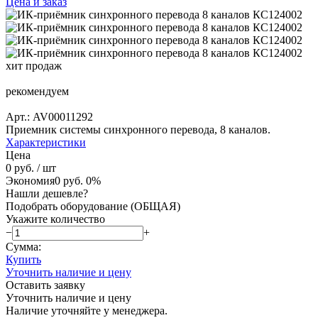
Цена и заказ
хит продаж
рекомендуем
Арт.: AV00011292
Приемник системы синхронного перевода, 8 каналов.
Характеристики
Цена
0 руб.
/ шт
Экономия
0 руб.
0%
Нашли дешевле?
Подобрать оборудование (ОБЩАЯ)
Укажите количество
−
+
Сумма:
Купить
Уточнить наличие и цену
Оставить заявку
Уточнить наличие и цену
Наличие уточняйте у менеджера.