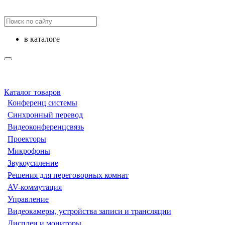
в каталоге
Каталог товаров
Конференц системы
Синхронный перевод
Видеоконференцсвязь
Проекторы
Микрофоны
Звукоусиление
Решения для переговорных комнат
AV-коммутация
Управление
Видеокамеры, устройства записи и трансляции
Дисплеи и мониторы