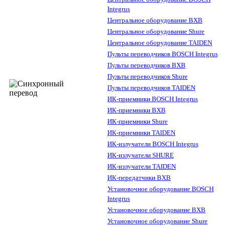
Integrus
Центральное оборудование BXB
Центральное оборудование Shure
Центральное оборудование TAIDEN
Пульты переводчиков BOSCH Integrus
Пульты переводчиков BXB
Пульты переводчиков Shure
Пульты переводчиков TAIDEN
ИК-приемники BOSCH Integrus
ИК-приемники BXB
ИК-приемники Shure
ИК-приемники TAIDEN
ИК-излучатели BOSCH Integrus
ИК-излучатели SHURE
ИК-излучатели TAIDEN
ИК-передатчики BXB
Установочное оборудование BOSCH
Integrus
Установочное оборудование BXB
Установочное оборудование Shure