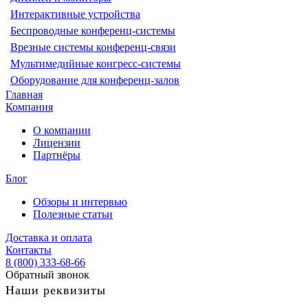
Интерактивные устройства
Беспроводные конференц-системы
Врезные системы конференц-связи
Мультимедийные конгресс-системы
Оборудование для конференц-залов
Главная
Компания
О компании
Лицензии
Партнёры
Блог
Обзоры и интервью
Полезные статьи
Доставка и оплата
Контакты
8 (800) 333-68-66
Обратный звонок
Наши реквизиты