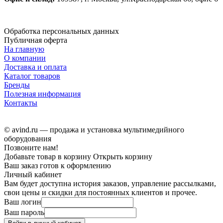
Обработка персональных данных
Публичная оферта
На главную
О компании
Доставка и оплата
Каталог товаров
Бренды
Полезная информация
Контакты
© avind.ru — продажа и установка мультимедийного
оборудования
Позвоните нам!
Добавьте товар в корзину
Открыть корзину
Ваш заказ готов к оформлению
Личный кабинет
Вам будет доступна история заказов, управление рассылками,
свои цены и скидки для постоянных клиентов и прочее.
Ваш логин
Ваш пароль