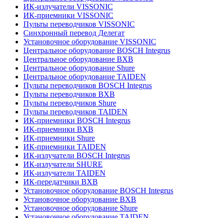
ИК-излучатели VISSONIC
ИК-приемники VISSONIC
Пульты переводчиков VISSONIC
Синхронный перевод Делегат
Установочное оборудование VISSONIC
Центральное оборудование BOSCH Integrus
Центральное оборудование BXB
Центральное оборудование Shure
Центральное оборудование TAIDEN
Пульты переводчиков BOSCH Integrus
Пульты переводчиков BXB
Пульты переводчиков Shure
Пульты переводчиков TAIDEN
ИК-приемники BOSCH Integrus
ИК-приемники BXB
ИК-приемники Shure
ИК-приемники TAIDEN
ИК-излучатели BOSCH Integrus
ИК-излучатели SHURE
ИК-излучатели TAIDEN
ИК-передатчики BXB
Установочное оборудование BOSCH Integrus
Установочное оборудование BXB
Установочное оборудование Shure
Установочное оборудование TAIDEN