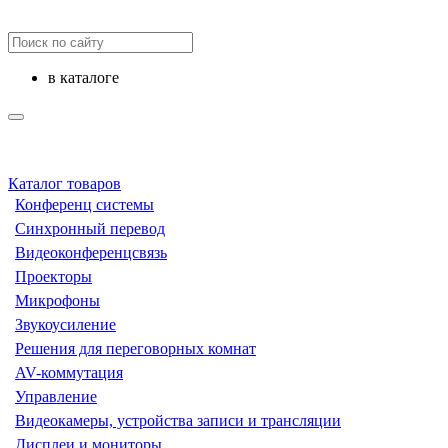
в каталоге
Каталог товаров
Конференц системы
Синхронный перевод
Видеоконференцсвязь
Проекторы
Микрофоны
Звукоусиление
Решения для переговорных комнат
AV-коммутация
Управление
Видеокамеры, устройства записи и трансляции
Дисплеи и мониторы