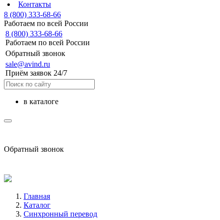
Контакты
8 (800) 333-68-66
Работаем по всей России
8 (800) 333-68-66
Работаем по всей России
Обратный звонок
sale@avind.ru
Приём заявок 24/7
в каталоге
sale@avind.ru
Обратный звонок
8 (800) 333-68-66
Главная
Каталог
Синхронный перевод