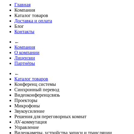
Главная
Компания
Каталог товаров
Доставка и оплата
Блог
Контакты
←
Компания
О компании
Лицензии
Партнёры
←
Каталог товаров
Конференц системы
Синхронный перевод
Видеоконференцсвязь
Проекторы
Микрофоны
Звукоусиление
Решения для переговорных комнат
AV-коммутация
Управление
Видеокамеры, устройства записи и трансляции