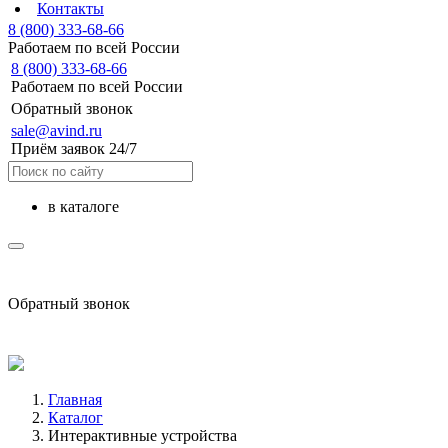
Контакты
8 (800) 333-68-66
Работаем по всей России
8 (800) 333-68-66
Работаем по всей России
Обратный звонок
sale@avind.ru
Приём заявок 24/7
в каталоге
sale@avind.ru
Обратный звонок
8 (800) 333-68-66
Главная
Каталог
Интерактивные устройства