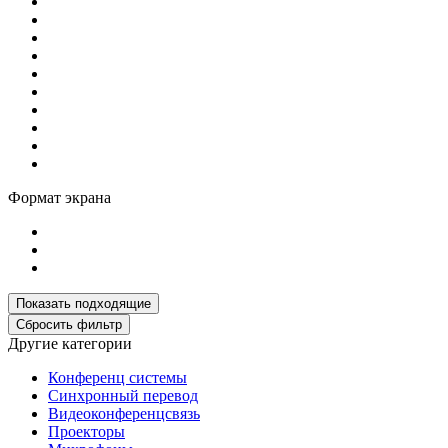
Формат экрана
Другие категории
Конференц системы
Синхронный перевод
Видеоконференцсвязь
Проекторы