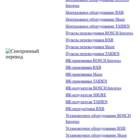
Integrus
Центральное оборудование BXB
Центральное оборудование Shure
Центральное оборудование TAIDEN
Пульты переводчиков BOSCH Integrus
Пульты переводчиков BXB
Пульты переводчиков Shure
Пульты переводчиков TAIDEN
ИК-приемники BOSCH Integrus
ИК-приемники BXB
ИК-приемники Shure
ИК-приемники TAIDEN
ИК-излучатели BOSCH Integrus
ИК-излучатели SHURE
ИК-излучатели TAIDEN
ИК-передатчики BXB
Установочное оборудование BOSCH
Integrus
Установочное оборудование BXB
Установочное оборудование Shure