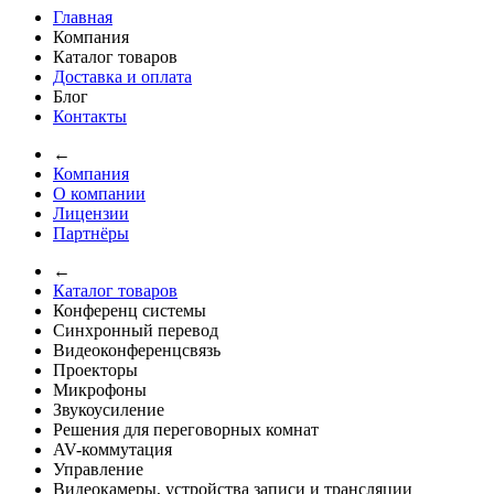
Главная
Компания
Каталог товаров
Доставка и оплата
Блог
Контакты
←
Компания
О компании
Лицензии
Партнёры
←
Каталог товаров
Конференц системы
Синхронный перевод
Видеоконференцсвязь
Проекторы
Микрофоны
Звукоусиление
Решения для переговорных комнат
AV-коммутация
Управление
Видеокамеры, устройства записи и трансляции