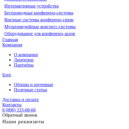
Интерактивные устройства
Беспроводные конференц-системы
Врезные системы конференц-связи
Мультимедийные конгресс-системы
Оборудование для конференц-залов
Главная
Компания
О компании
Лицензии
Партнёры
Блог
Обзоры и интервью
Полезные статьи
Доставка и оплата
Контакты
8 (800) 333-68-66
Обратный звонок
Наши реквизиты