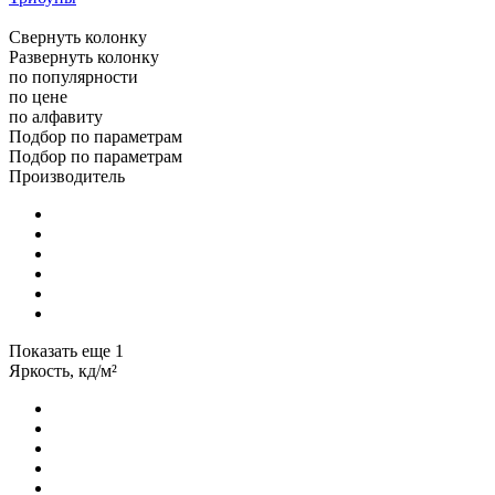
Свернуть колонку
Развернуть колонку
по популярности
по цене
по алфавиту
Подбор по параметрам
Подбор по параметрам
Производитель
Показать еще 1
Яркость, кд/м²