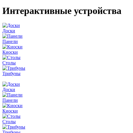
Интерактивные устройства
Доски
Панели
Киоски
Столы
Трибуны
Доски
Панели
Киоски
Столы
Трибуны