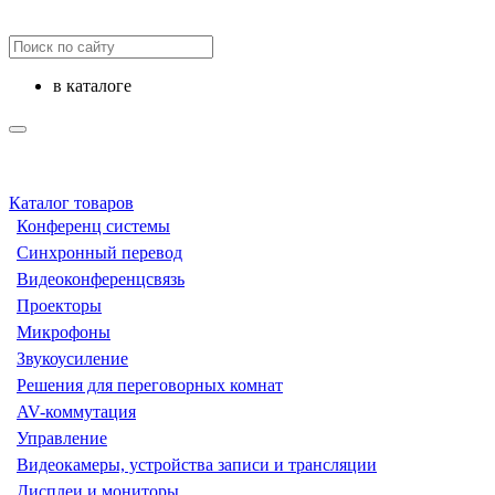
в каталоге
Каталог товаров
Конференц системы
Синхронный перевод
Видеоконференцсвязь
Проекторы
Микрофоны
Звукоусиление
Решения для переговорных комнат
AV-коммутация
Управление
Видеокамеры, устройства записи и трансляции
Дисплеи и мониторы