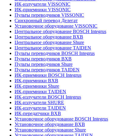
ИК-излучатели VISSONIC
ИК-приемники VISSONIC
Пульты переводчиков VISSONIC
Синхронный перевод Делегат
Установочное оборудование VISSONIC
Центральное оборудование BOSCH Integrus
Центральное оборудование BXB
Центральное оборудование Shure
Центральное оборудование TAIDEN
Пульты переводчиков BOSCH Integrus
Пульты переводчиков BXB
Пульты переводчиков Shure
Пульты переводчиков TAIDEN
ИК-приемники BOSCH Integrus
ИК-приемники BXB
ИК-приемники Shure
ИК-приемники TAIDEN
ИК-излучатели BOSCH Integrus
ИК-излучатели SHURE
ИК-излучатели TAIDEN
ИК-передатчики BXB
Установочное оборудование BOSCH Integrus
Установочное оборудование BXB
Установочное оборудование Shure
Установочное оборудование TAIDEN