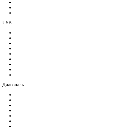
USB
Диагональ