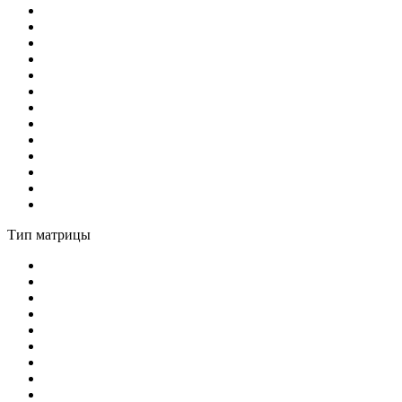
Тип матрицы