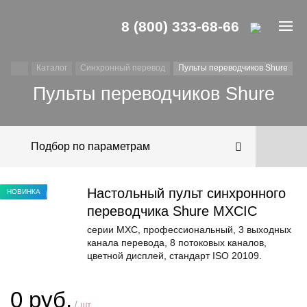
8 (800) 333-68-66
Каталог
Синхронный перевод
Пульты переводчиков Shure
Пульты переводчиков Shure
Подбор по параметрам
Настольный пульт синхронного
НОВИНКА
переводчика Shure MXCIC
серии MXC, профессиональный, 3 выходных
канала перевода, 8 потоковых каналов,
цветной дисплей, стандарт ISO 20109.
0 руб.
/ шт