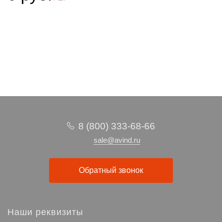
Купить
8 (800) 333-68-66
sale@avind.ru
Обратный звонок
Наши реквизиты