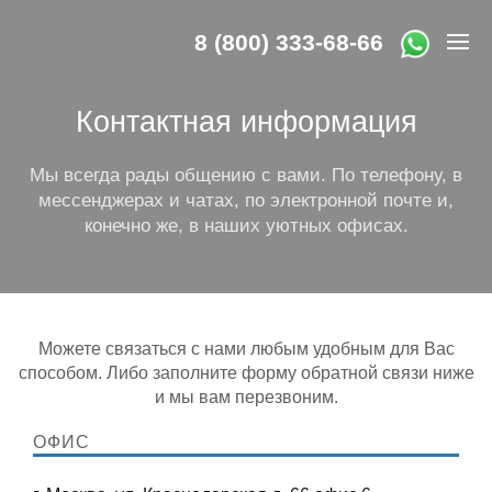
8 (800) 333-68-66
Контактная информация
Мы всегда рады общению с вами. По телефону, в
мессенджерах и чатах, по электронной почте и,
конечно же, в наших уютных офисах.
Можете связаться с нами любым удобным для Вас
способом. Либо заполните форму обратной связи ниже
и мы вам перезвоним.
ОФИС