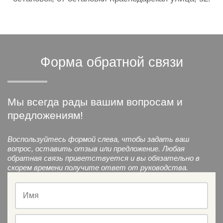
Форма обратной связи
Мы всегда рады вашим вопросам и
предложениям!
Воспользуйтесь формой слева, чтобы задать ваш
вопрос, оставить отзыв или предложение. Любая
обратная связь приветствуется и вы обязательно в
скорем времени получите ответ от руководства.
Имя