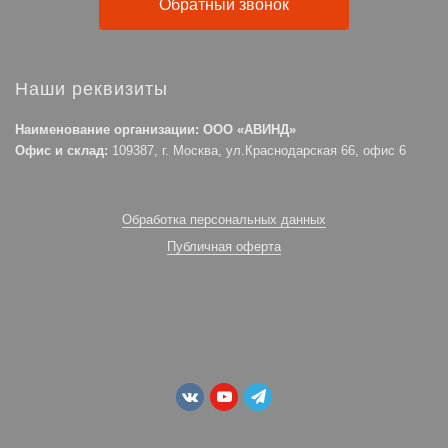
Обратный звонок
Наши реквизиты
Наименование организации: ООО «АВИНД»
Офис и склад:
109387, г. Москва, ул.Краснодарская 66, офис 6
Обработка персональных данных
Публичная оферта