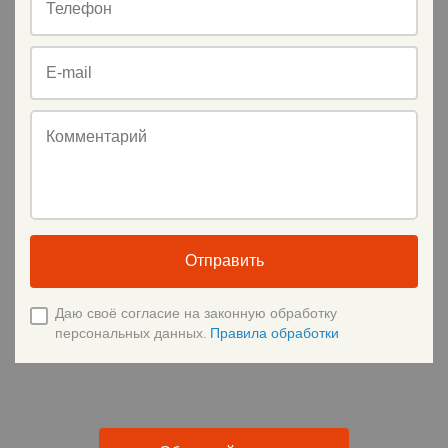
Телефон
E-mail
Комментарий
Отправить
Даю своё согласие на законную обработку
персональных данных.
Правила обработки