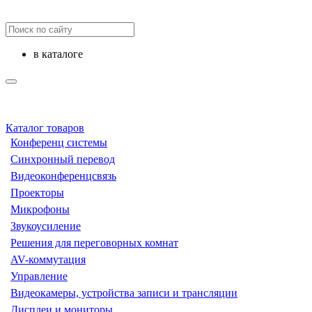
в каталоге
Каталог товаров
Конференц системы
Синхронный перевод
Видеоконференцсвязь
Проекторы
Микрофоны
Звукоусиление
Решения для переговорных комнат
AV-коммутация
Управление
Видеокамеры, устройства записи и трансляции
Дисплеи и мониторы