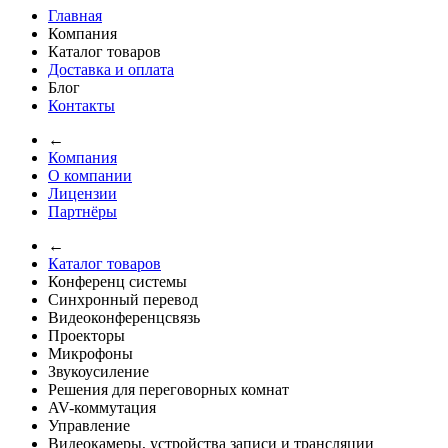
Главная
Компания
Каталог товаров
Доставка и оплата
Блог
Контакты
←
Компания
О компании
Лицензии
Партнёры
←
Каталог товаров
Конференц системы
Синхронный перевод
Видеоконференцсвязь
Проекторы
Микрофоны
Звукоусиление
Решения для переговорных комнат
AV-коммутация
Управление
Видеокамеры, устройства записи и трансляции