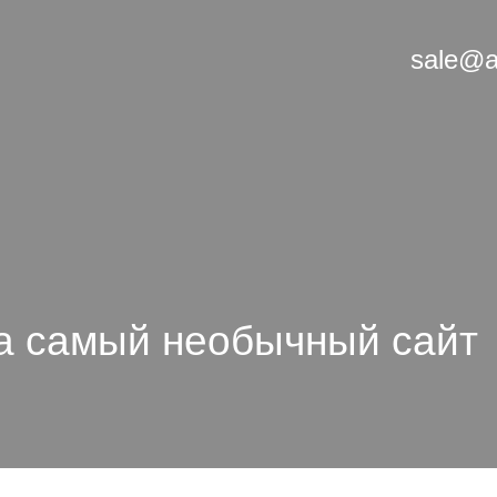
sale@a
за самый необычный сайт