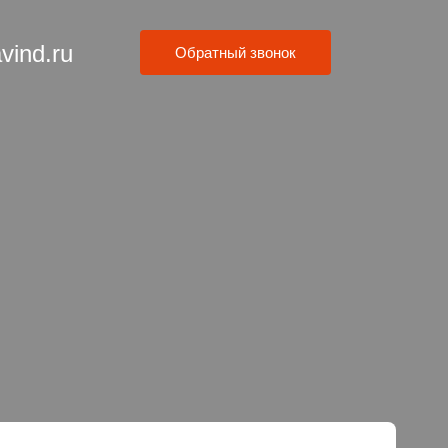
vind.ru
Обратный звонок