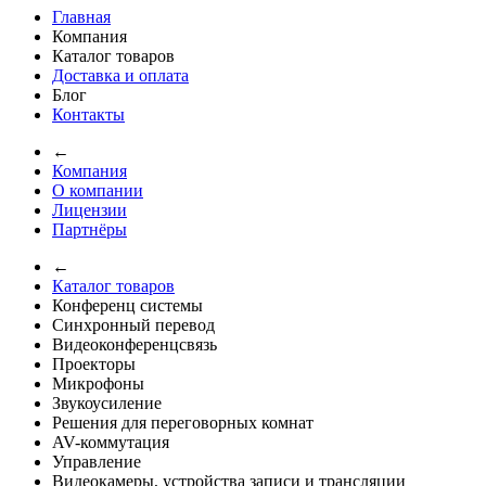
Главная
Компания
Каталог товаров
Доставка и оплата
Блог
Контакты
←
Компания
О компании
Лицензии
Партнёры
←
Каталог товаров
Конференц системы
Синхронный перевод
Видеоконференцсвязь
Проекторы
Микрофоны
Звукоусиление
Решения для переговорных комнат
AV-коммутация
Управление
Видеокамеры, устройства записи и трансляции