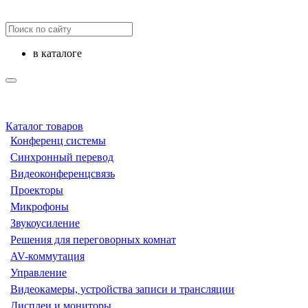
в каталоге
Каталог товаров
Конференц системы
Синхронный перевод
Видеоконференцсвязь
Проекторы
Микрофоны
Звукоусиление
Решения для переговорных комнат
AV-коммутация
Управление
Видеокамеры, устройства записи и трансляции
Дисплеи и мониторы