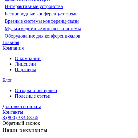
Интерактивные устройства
Беспроводные конференц-системы
Врезные системы конференц-связи
Мультимедийные конгресс-системы
Оборудование для конференц-залов
Главная
Компания
О компании
Лицензии
Партнёры
Блог
Обзоры и интервью
Полезные статьи
Доставка и оплата
Контакты
8 (800) 333-68-66
Обратный звонок
Наши реквизиты