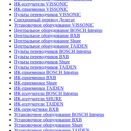
ИК-излучатели VISSONIC
ИК-приемники VISSONIC
Пульты переводчиков VISSONIC
Синхронный перевод Делегат
Установочное оборудование VISSONIC
Центральное оборудование BOSCH Integrus
Центральное оборудование BXB
Центральное оборудование Shure
Центральное оборудование TAIDEN
Пульты переводчиков BOSCH Integrus
Пульты переводчиков BXB
Пульты переводчиков Shure
Пульты переводчиков TAIDEN
ИК-приемники BOSCH Integrus
ИК-приемники BXB
ИК-приемники Shure
ИК-приемники TAIDEN
ИК-излучатели BOSCH Integrus
ИК-излучатели SHURE
ИК-излучатели TAIDEN
ИК-передатчики BXB
Установочное оборудование BOSCH Integrus
Установочное оборудование BXB
Установочное оборудование Shure
Установочное оборудование TAIDEN