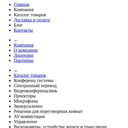
Главная
Компания
Каталог товаров
Доставка и оплата
Блог
Контакты
←
Компания
О компании
Лицензии
Партнёры
←
Каталог товаров
Конференц системы
Синхронный перевод
Видеоконференцсвязь
Проекторы
Микрофоны
Звукоусиление
Решения для переговорных комнат
AV-коммутация
Управление
Видеокамеры, устройства записи и трансляции