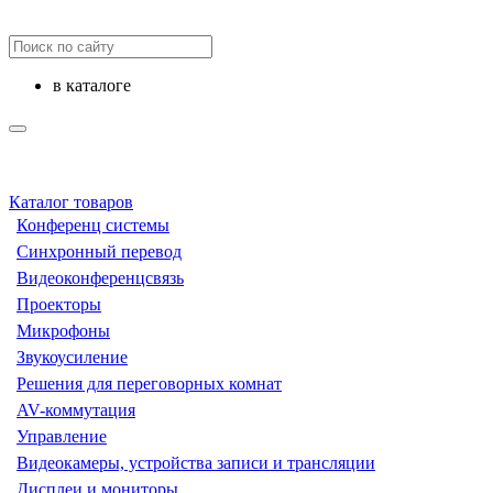
в каталоге
Каталог товаров
Конференц системы
Синхронный перевод
Видеоконференцсвязь
Проекторы
Микрофоны
Звукоусиление
Решения для переговорных комнат
AV-коммутация
Управление
Видеокамеры, устройства записи и трансляции
Дисплеи и мониторы