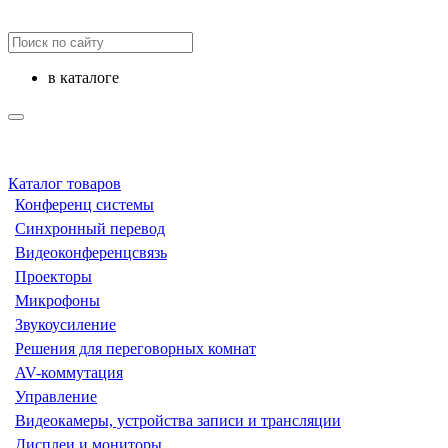
в каталоге
Каталог товаров
Конференц системы
Синхронный перевод
Видеоконференцсвязь
Проекторы
Микрофоны
Звукоусиление
Решения для переговорных комнат
AV-коммутация
Управление
Видеокамеры, устройства записи и трансляции
Дисплеи и мониторы