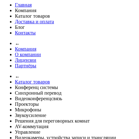
Главная
Компания
Каталог товаров
Доставка и оплата
Блог
Контакты
←
Компания
О компании
Лицензии
Партнёры
←
Каталог товаров
Конференц системы
Синхронный перевод
Видеоконференцсвязь
Проекторы
Микрофоны
Звукоусиление
Решения для переговорных комнат
AV-коммутация
Управление
Видеокамеры, устройства записи и трансляции