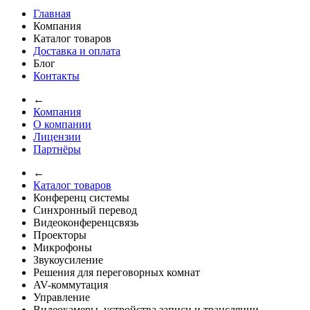
Главная
Компания
Каталог товаров
Доставка и оплата
Блог
Контакты
←
Компания
О компании
Лицензии
Партнёры
←
Каталог товаров
Конференц системы
Синхронный перевод
Видеоконференцсвязь
Проекторы
Микрофоны
Звукоусиление
Решения для переговорных комнат
AV-коммутация
Управление
Видеокамеры, устройства записи и трансляции