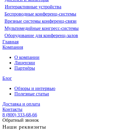
Интерактивные устройства
Беспроводные конференц-системы
Врезные системы конференц-связи
Мультимедийные конгресс-системы
Оборудование для конференц-залов
Главная
Компания
О компании
Лицензии
Партнёры
Блог
Обзоры и интервью
Полезные статьи
Доставка и оплата
Контакты
8 (800) 333-68-66
Обратный звонок
Наши реквизиты