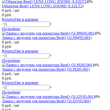
0%
Объектив BenQ LENS LONG ZOOM1 (LS2LT2)
0 руб.
/ шт
0 руб.
Купить
Уже в корзине
−
+
Подробнее
0%
Лампа с модулем для проектора BenQ (5J.J9W05.001)
0 руб.
/ шт
0 руб.
Купить
Уже в корзине
−
+
Подробнее
0%
Лампа с модулем для проектора BenQ (5J.J9205.001)
0 руб.
/ шт
0 руб.
Купить
Уже в корзине
−
+
Подробнее
0%
Лампа с модулем для проектора BenQ (5J.J2V05.001)
0 руб.
/ шт
0 руб.