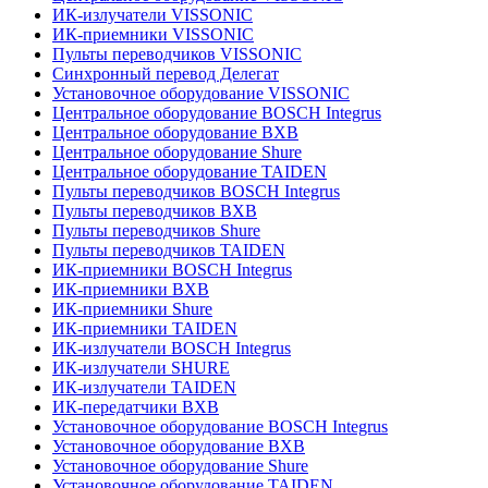
ИК-излучатели VISSONIC
ИК-приемники VISSONIC
Пульты переводчиков VISSONIC
Синхронный перевод Делегат
Установочное оборудование VISSONIC
Центральное оборудование BOSCH Integrus
Центральное оборудование BXB
Центральное оборудование Shure
Центральное оборудование TAIDEN
Пульты переводчиков BOSCH Integrus
Пульты переводчиков BXB
Пульты переводчиков Shure
Пульты переводчиков TAIDEN
ИК-приемники BOSCH Integrus
ИК-приемники BXB
ИК-приемники Shure
ИК-приемники TAIDEN
ИК-излучатели BOSCH Integrus
ИК-излучатели SHURE
ИК-излучатели TAIDEN
ИК-передатчики BXB
Установочное оборудование BOSCH Integrus
Установочное оборудование BXB
Установочное оборудование Shure
Установочное оборудование TAIDEN