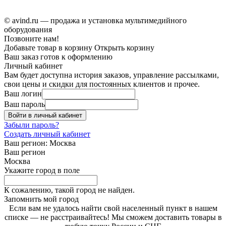
© avind.ru — продажа и установка мультимедийного
оборудования
Позвоните нам!
Добавьте товар в корзину
Открыть корзину
Ваш заказ готов к оформлению
Личный кабинет
Вам будет доступна история заказов, управление рассылками,
свои цены и скидки для постоянных клиентов и прочее.
Ваш логин
Ваш пароль
Войти в личный кабинет
Забыли пароль?
Создать личный кабинет
Ваш регион:
Москва
Ваш регион
Москва
Укажите город в поле
К сожалению, такой город не найден.
Запомнить мой город
Если вам не удалось найти свой населенный пункт в нашем
списке — не расстраивайтесь! Мы сможем доставить товары в