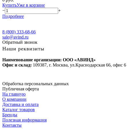
Купить
Уже в корзине
−
+
Подробнее
8 (800) 333-68-66
sale@avind.ru
Обратный звонок
Наши реквизиты
Наименование организации: ООО «АВИНД»
Офис и склад:
109387, г. Москва, ул.Краснодарская 66, офис 6
Обработка персональных данных
Публичная оферта
На главную
О компании
Доставка и оплата
Каталог товаров
Бренды
Полезная информация
Контакты