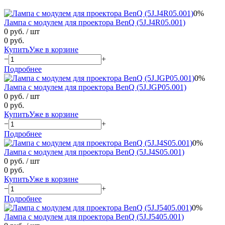
0%
Лампа с модулем для проектора BenQ (5J.J4R05.001)
0 руб.
/ шт
0 руб.
Купить
Уже в корзине
−
+
Подробнее
0%
Лампа с модулем для проектора BenQ (5J.JGP05.001)
0 руб.
/ шт
0 руб.
Купить
Уже в корзине
−
+
Подробнее
0%
Лампа с модулем для проектора BenQ (5J.J4S05.001)
0 руб.
/ шт
0 руб.
Купить
Уже в корзине
−
+
Подробнее
0%
Лампа с модулем для проектора BenQ (5J.J5405.001)