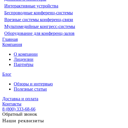
Интерактивные устройства
Беспроводные конференц-системы
Врезные системы конференц-связи
Мультимедийные конгресс-системы
Оборудование для конференц-залов
Главная
Компания
О компании
Лицензии
Партнёры
Блог
Обзоры и интервью
Полезные статьи
Доставка и оплата
Контакты
8 (800) 333-68-66
Обратный звонок
Наши реквизиты