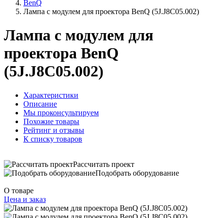
BenQ
Лампа с модулем для проектора BenQ (5J.J8C05.002)
Лампа с модулем для
проектора BenQ
(5J.J8C05.002)
Характеристики
Описание
Мы проконсультируем
Похожие товары
Рейтинг и отзывы
К списку товаров
Рассчитать проект
Подобрать оборудование
О товаре
Цена и заказ