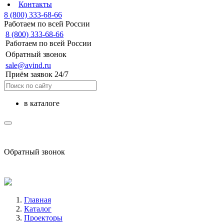
Контакты
8 (800) 333-68-66
Работаем по всей России
8 (800) 333-68-66
Работаем по всей России
Обратный звонок
sale@avind.ru
Приём заявок 24/7
в каталоге
sale@avind.ru
Обратный звонок
8 (800) 333-68-66
Главная
Каталог
Проекторы