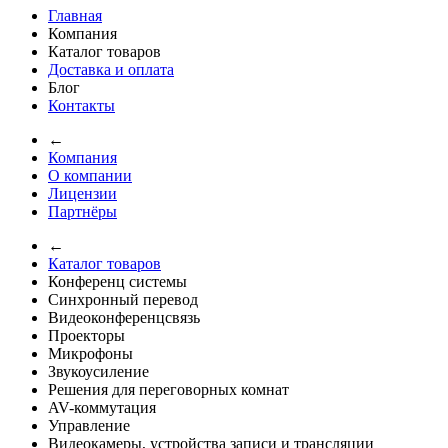
Главная
Компания
Каталог товаров
Доставка и оплата
Блог
Контакты
←
Компания
О компании
Лицензии
Партнёры
←
Каталог товаров
Конференц системы
Синхронный перевод
Видеоконференцсвязь
Проекторы
Микрофоны
Звукоусиление
Решения для переговорных комнат
AV-коммутация
Управление
Видеокамеры, устройства записи и трансляции