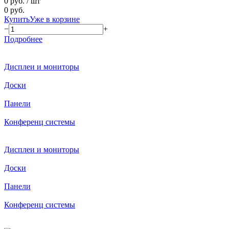
0 руб.
/ шт
0 руб.
Купить
Уже в корзине
−
+
Подробнее
Дисплеи и мониторы
Доски
Панели
Конференц системы
Дисплеи и мониторы
Доски
Панели
Конференц системы