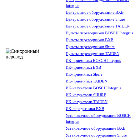
Integrus
Центральное оборудование BXB
Центральное оборудование Shure
Центральное оборудование TAIDEN
Пульты переводчиков BOSCH Integrus
Пульты переводчиков BXB
Пульты переводчиков Shure
Пульты переводчиков TAIDEN
ИК-приемники BOSCH Integrus
ИК-приемники BXB
ИК-приемники Shure
ИК-приемники TAIDEN
ИК-излучатели BOSCH Integrus
ИК-излучатели SHURE
ИК-излучатели TAIDEN
ИК-передатчики BXB
Установочное оборудование BOSCH
Integrus
Установочное оборудование BXB
Установочное оборудование Shure