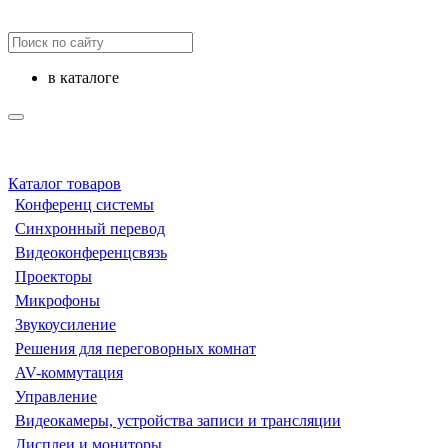
в каталоге
Каталог товаров
Конференц системы
Синхронный перевод
Видеоконференцсвязь
Проекторы
Микрофоны
Звукоусиление
Решения для переговорных комнат
AV-коммутация
Управление
Видеокамеры, устройства записи и трансляции
Дисплеи и мониторы