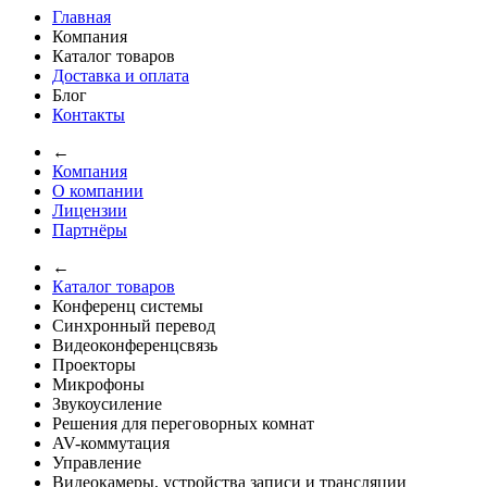
Главная
Компания
Каталог товаров
Доставка и оплата
Блог
Контакты
←
Компания
О компании
Лицензии
Партнёры
←
Каталог товаров
Конференц системы
Синхронный перевод
Видеоконференцсвязь
Проекторы
Микрофоны
Звукоусиление
Решения для переговорных комнат
AV-коммутация
Управление
Видеокамеры, устройства записи и трансляции