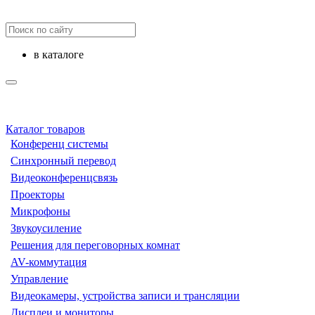
в каталоге
Каталог товаров
Конференц системы
Синхронный перевод
Видеоконференцсвязь
Проекторы
Микрофоны
Звукоусиление
Решения для переговорных комнат
AV-коммутация
Управление
Видеокамеры, устройства записи и трансляции
Дисплеи и мониторы