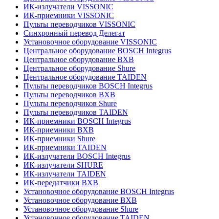
ИК-излучатели VISSONIC
ИК-приемники VISSONIC
Пульты переводчиков VISSONIC
Синхронный перевод Делегат
Установочное оборудование VISSONIC
Центральное оборудование BOSCH Integrus
Центральное оборудование BXB
Центральное оборудование Shure
Центральное оборудование TAIDEN
Пульты переводчиков BOSCH Integrus
Пульты переводчиков BXB
Пульты переводчиков Shure
Пульты переводчиков TAIDEN
ИК-приемники BOSCH Integrus
ИК-приемники BXB
ИК-приемники Shure
ИК-приемники TAIDEN
ИК-излучатели BOSCH Integrus
ИК-излучатели SHURE
ИК-излучатели TAIDEN
ИК-передатчики BXB
Установочное оборудование BOSCH Integrus
Установочное оборудование BXB
Установочное оборудование Shure
Установочное оборудование TAIDEN