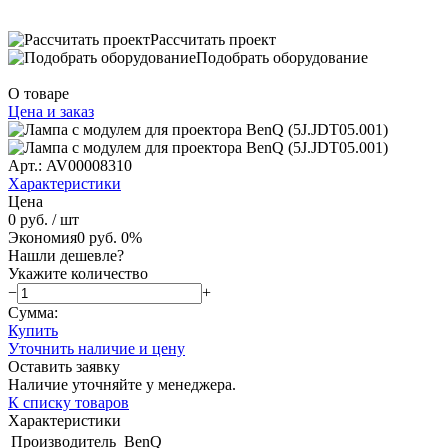
Рассчитать проект
Подобрать оборудование
О товаре
Цена и заказ
Арт.: AV00008310
Характеристики
Цена
0 руб.
/ шт
Экономия
0 руб.
0%
Нашли дешевле?
Укажите количество
−
+
Сумма:
Купить
Уточнить наличие и цену
Оставить заявку
Наличие уточняйте у менеджера.
К списку товаров
Характеристики
Производитель
BenQ