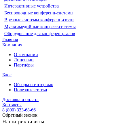
Интерактивные устройства
Беспроводные конференц-системы
Врезные системы конференц-связи
Мультимедийные конгресс-системы
Оборудование для конференц-залов
Главная
Компания
О компании
Лицензии
Партнёры
Блог
Обзоры и интервью
Полезные статьи
Доставка и оплата
Контакты
8 (800) 333-68-66
Обратный звонок
Наши реквизиты