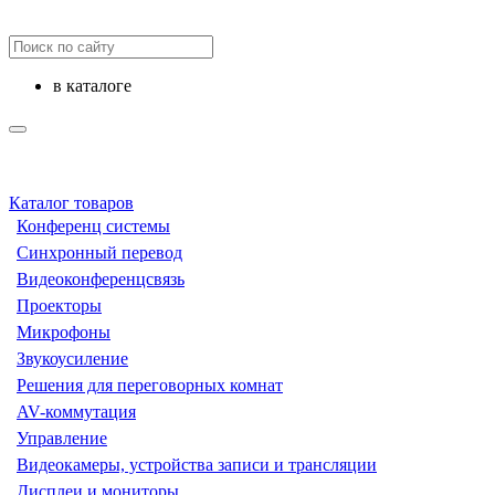
в каталоге
Каталог товаров
Конференц системы
Синхронный перевод
Видеоконференцсвязь
Проекторы
Микрофоны
Звукоусиление
Решения для переговорных комнат
AV-коммутация
Управление
Видеокамеры, устройства записи и трансляции
Дисплеи и мониторы