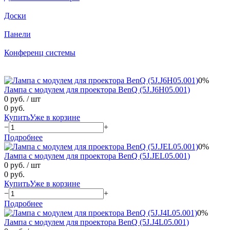
Доски
Панели
Конференц системы
0%
Лампа с модулем для проектора BenQ (5J.J6H05.001)
0 руб.
/ шт
0 руб.
Купить
Уже в корзине
−
+
Подробнее
0%
Лампа с модулем для проектора BenQ (5J.JEL05.001)
0 руб.
/ шт
0 руб.
Купить
Уже в корзине
−
+
Подробнее
0%
Лампа с модулем для проектора BenQ (5J.J4L05.001)