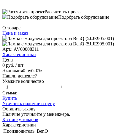
Рассчитать проект
Подобрать оборудование
О товаре
Цена и заказ
Арт.: AV00008311
Характеристики
Цена
0 руб.
/ шт
Экономия
0 руб.
0%
Нашли дешевле?
Укажите количество
−
+
Сумма:
Купить
Уточнить наличие и цену
Оставить заявку
Наличие уточняйте у менеджера.
К списку товаров
Характеристики
Производитель
BenQ