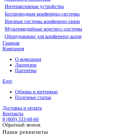
Интерактивные устройства
Беспроводные конференц-системы
Врезные системы конференц-связи
Мультимедийные конгресс-системы
Оборудование для конференц-залов
Главная
Компания
О компании
Лицензии
Партнёры
Блог
Обзоры и интервью
Полезные статьи
Доставка и оплата
Контакты
8 (800) 333-68-66
Обратный звонок
Наши реквизиты