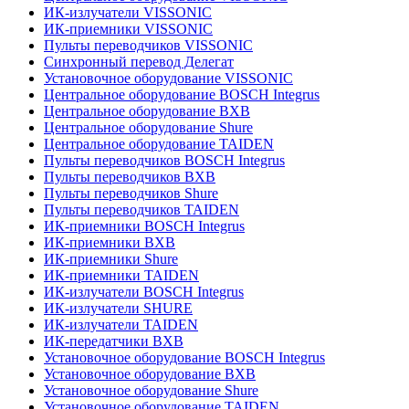
ИК-излучатели VISSONIC
ИК-приемники VISSONIC
Пульты переводчиков VISSONIC
Синхронный перевод Делегат
Установочное оборудование VISSONIC
Центральное оборудование BOSCH Integrus
Центральное оборудование BXB
Центральное оборудование Shure
Центральное оборудование TAIDEN
Пульты переводчиков BOSCH Integrus
Пульты переводчиков BXB
Пульты переводчиков Shure
Пульты переводчиков TAIDEN
ИК-приемники BOSCH Integrus
ИК-приемники BXB
ИК-приемники Shure
ИК-приемники TAIDEN
ИК-излучатели BOSCH Integrus
ИК-излучатели SHURE
ИК-излучатели TAIDEN
ИК-передатчики BXB
Установочное оборудование BOSCH Integrus
Установочное оборудование BXB
Установочное оборудование Shure
Установочное оборудование TAIDEN