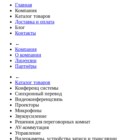
Главная
Компания
Каталог товаров
Доставка и оплата
Блог
Контакты
←
Компания
О компании
Лицензии
Партнёры
←
Каталог товаров
Конференц системы
Синхронный перевод
Видеоконференцсвязь
Проекторы
Микрофоны
Звукоусиление
Решения для переговорных комнат
AV-коммутация
Управление
Видеокамеры, устройства записи и трансляции