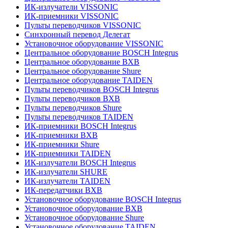
ИК-излучатели VISSONIC
ИК-приемники VISSONIC
Пульты переводчиков VISSONIC
Синхронный перевод Делегат
Установочное оборудование VISSONIC
Центральное оборудование BOSCH Integrus
Центральное оборудование BXB
Центральное оборудование Shure
Центральное оборудование TAIDEN
Пульты переводчиков BOSCH Integrus
Пульты переводчиков BXB
Пульты переводчиков Shure
Пульты переводчиков TAIDEN
ИК-приемники BOSCH Integrus
ИК-приемники BXB
ИК-приемники Shure
ИК-приемники TAIDEN
ИК-излучатели BOSCH Integrus
ИК-излучатели SHURE
ИК-излучатели TAIDEN
ИК-передатчики BXB
Установочное оборудование BOSCH Integrus
Установочное оборудование BXB
Установочное оборудование Shure
Установочное оборудование TAIDEN