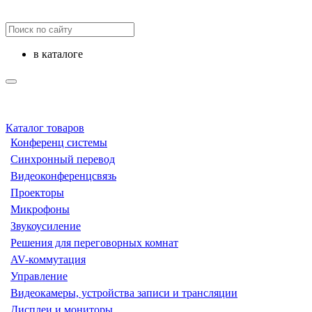
в каталоге
Каталог товаров
Конференц системы
Синхронный перевод
Видеоконференцсвязь
Проекторы
Микрофоны
Звукоусиление
Решения для переговорных комнат
AV-коммутация
Управление
Видеокамеры, устройства записи и трансляции
Дисплеи и мониторы