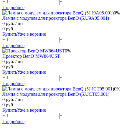
−
+
Подробнее
0%
Лампа с модулем для проектора BenQ (5J.J9A05.001)
0 руб.
/ шт
0 руб.
Купить
Уже в корзине
−
+
Подробнее
0%
Проектор BenQ MW864UST
0 руб.
/ шт
0 руб.
Купить
Уже в корзине
−
+
Подробнее
0%
Лампа с модулем для проектора BenQ (5J.JCT05.001)
0 руб.
/ шт
0 руб.
Купить
Уже в корзине
−
+
Подробнее