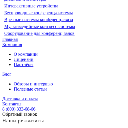
Интерактивные устройства
Беспроводные конференц-системы
Врезные системы конференц-связи
Мультимедийные конгресс-системы
Оборудование для конференц-залов
Главная
Компания
О компании
Лицензии
Партнёры
Блог
Обзоры и интервью
Полезные статьи
Доставка и оплата
Контакты
8 (800) 333-68-66
Обратный звонок
Наши реквизиты