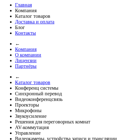
Главная
Компания
Каталог товаров
Доставка и оплата
Блог
Контакты
←
Компания
О компании
Лицензии
Партнёры
←
Каталог товаров
Конференц системы
Синхронный перевод
Видеоконференцсвязь
Проекторы
Микрофоны
Звукоусиление
Решения для переговорных комнат
AV-коммутация
Управление
Видеокамеры, устройства записи и трансляции