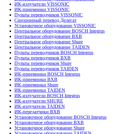
ИК-излучатели VISSONIC
ИК-приемники VISSONIC
Пульты переводчиков VISSONIC
Синхронный перевод Делегат
Установочное оборудование VISSONIC
Центральное оборудование BOSCH Integrus
Центральное оборудование BXB
Центральное оборудование Shure
Центральное оборудование TAIDEN
Пульты переводчиков BOSCH Integrus
Пульты переводчиков BXB
Пульты переводчиков Shure
Пульты переводчиков TAIDEN
ИК-приемники BOSCH Integrus
ИК-приемники BXB
ИК-приемники Shure
ИК-приемники TAIDEN
ИК-излучатели BOSCH Integrus
ИК-излучатели SHURE
ИК-излучатели TAIDEN
ИК-передатчики BXB
Установочное оборудование BOSCH Integrus
Установочное оборудование BXB
Установочное оборудование Shure
Установочное оборудование TAIDEN