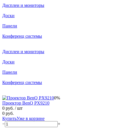
Дисплеи и мониторы
Доски
Панели
Конференц системы
Дисплеи и мониторы
Доски
Панели
Конференц системы
0%
Проектор BenQ PX9210
0 руб.
/ шт
0 руб.
Купить
Уже в корзине
−
+