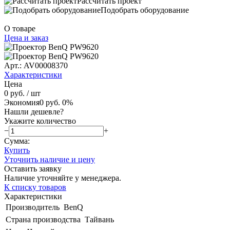
Рассчитать проект
Подобрать оборудование
О товаре
Цена и заказ
Арт.: AV00008370
Характеристики
Цена
0 руб.
/ шт
Экономия
0 руб.
0%
Нашли дешевле?
Укажите количество
−
+
Сумма:
Купить
Уточнить наличие и цену
Оставить заявку
Наличие уточняйте у менеджера.
К списку товаров
Характеристики
Производитель
BenQ
Страна производства
Тайвань