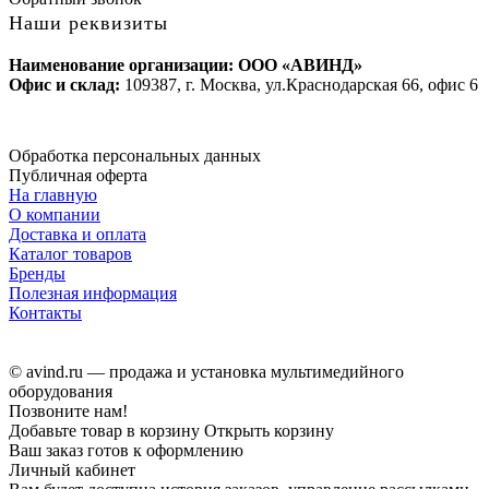
Наши реквизиты
Наименование организации: ООО «АВИНД»
Офис и склад:
109387, г. Москва, ул.Краснодарская 66, офис 6
Обработка персональных данных
Публичная оферта
На главную
О компании
Доставка и оплата
Каталог товаров
Бренды
Полезная информация
Контакты
© avind.ru — продажа и установка мультимедийного
оборудования
Позвоните нам!
Добавьте товар в корзину
Открыть корзину
Ваш заказ готов к оформлению
Личный кабинет