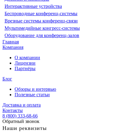
Интерактивные устройства
Беспроводные конференц-системы
Врезные системы конференц-связи
Мультимедийные конгресс-системы
Оборудование для конференц-залов
Главная
Компания
О компании
Лицензии
Партнёры
Блог
Обзоры и интервью
Полезные статьи
Доставка и оплата
Контакты
8 (800) 333-68-66
Обратный звонок
Наши реквизиты