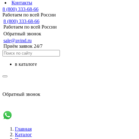
Контакты
8 (800) 333-68-66
Работаем по всей России
8 (800) 333-68-66
Работаем по всей России
Обратный звонок
sale@avind.ru
Приём заявок 24/7
в каталоге
sale@avind.ru
Обратный звонок
8 (800) 333-68-66
Главная
Каталог