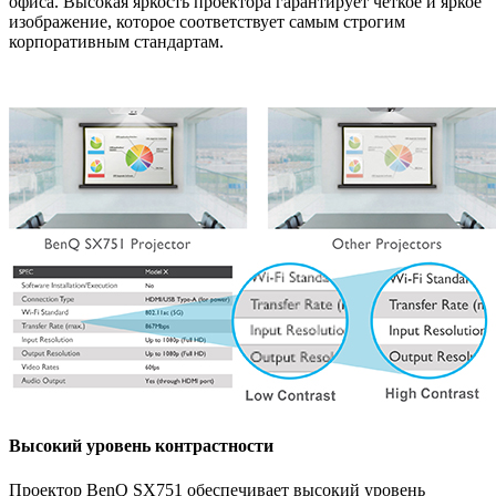
офиса. Высокая яркость проектора гарантирует четкое и яркое
изображение, которое соответствует самым строгим
корпоративным стандартам.
Высокий уровень контрастности
Проектор BenQ SX751 обеспечивает высокий уровень