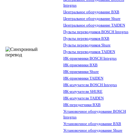
Integrus
Центральное оборудование BXB
Центральное оборудование Shure
Центральное оборудование TAIDEN
Пульты переводчиков BOSCH Integrus
Пульты переводчиков BXB
Пульты переводчиков Shure
Пульты переводчиков TAIDEN
ИК-приемники BOSCH Integrus
ИК-приемники BXB
ИК-приемники Shure
ИК-приемники TAIDEN
ИК-излучатели BOSCH Integrus
ИК-излучатели SHURE
ИК-излучатели TAIDEN
ИК-передатчики BXB
Установочное оборудование BOSCH
Integrus
Установочное оборудование BXB
Установочное оборудование Shure