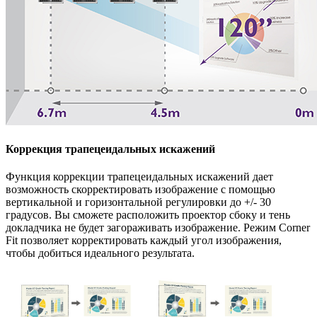
Коррекция трапецеидальных искажений
Функция коррекции трапецеидальных искажений дает
возможность скорректировать изображение с помощью
вертикальной и горизонтальной регулировки до +/- 30
градусов. Вы сможете расположить проектор сбоку и тень
докладчика не будет загораживать изображение. Режим Corner
Fit позволяет корректировать каждый угол изображения,
чтобы добиться идеального результата.