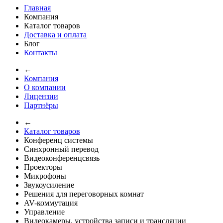
Главная
Компания
Каталог товаров
Доставка и оплата
Блог
Контакты
←
Компания
О компании
Лицензии
Партнёры
←
Каталог товаров
Конференц системы
Синхронный перевод
Видеоконференцсвязь
Проекторы
Микрофоны
Звукоусиление
Решения для переговорных комнат
AV-коммутация
Управление
Видеокамеры, устройства записи и трансляции