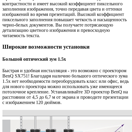
контрастности и имеет высокий коэффициент пиксельного
заполнения изображения, точно передавая цвета и оттенки
изображений во время презентаций. Высокий коэффициент
пиксельного заполнения повышает четкость и насыщенность
черно-белых документов. Вы получаете потрясающую
детализацию цветного изображения и превосходную
читаемость текста.
Широкие возможности установки
Большой оптический зум 1.5x
Быстрая и удобная инсталляция - это возможно с проектором
BenQ SX751! Благодаря наличию большого оптического зума
1.5x нет необходимости переоборудовать класс или офис, ведь
для нового проектора можно использовать уже имеющееся
потолочное крепление. Устанавливайте 3D проектор BenQ на
расстоянии от 4,5 до 6,7 м от экрана и проводите презентации
с изображением 120 дюймов.