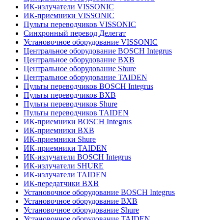
ИК-излучатели VISSONIC
ИК-приемники VISSONIC
Пульты переводчиков VISSONIC
Синхронный перевод Делегат
Установочное оборудование VISSONIC
Центральное оборудование BOSCH Integrus
Центральное оборудование BXB
Центральное оборудование Shure
Центральное оборудование TAIDEN
Пульты переводчиков BOSCH Integrus
Пульты переводчиков BXB
Пульты переводчиков Shure
Пульты переводчиков TAIDEN
ИК-приемники BOSCH Integrus
ИК-приемники BXB
ИК-приемники Shure
ИК-приемники TAIDEN
ИК-излучатели BOSCH Integrus
ИК-излучатели SHURE
ИК-излучатели TAIDEN
ИК-передатчики BXB
Установочное оборудование BOSCH Integrus
Установочное оборудование BXB
Установочное оборудование Shure
Установочное оборудование TAIDEN