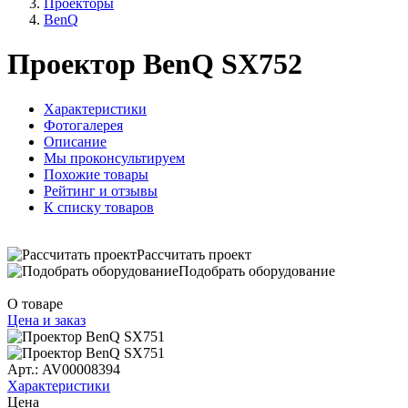
Проекторы
BenQ
Проектор BenQ SX752
Характеристики
Фотогалерея
Описание
Мы проконсультируем
Похожие товары
Рейтинг и отзывы
К списку товаров
Рассчитать проект
Подобрать оборудование
О товаре
Цена и заказ
Арт.: AV00008394
Характеристики
Цена