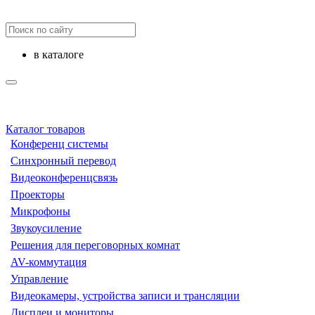
в каталоге
Каталог товаров
Конференц системы
Синхронный перевод
Видеоконференцсвязь
Проекторы
Микрофоны
Звукоусиление
Решения для переговорных комнат
AV-коммутация
Управление
Видеокамеры, устройства записи и трансляции
Дисплеи и мониторы