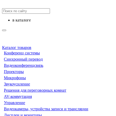
в каталоге
Каталог товаров
Конференц системы
Синхронный перевод
Видеоконференцсвязь
Проекторы
Микрофоны
Звукоусиление
Решения для переговорных комнат
AV-коммутация
Управление
Видеокамеры, устройства записи и трансляции
Дисплеи и мониторы