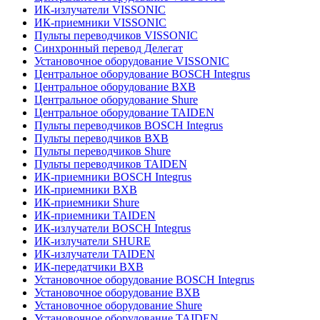
ИК-излучатели VISSONIC
ИК-приемники VISSONIC
Пульты переводчиков VISSONIC
Синхронный перевод Делегат
Установочное оборудование VISSONIC
Центральное оборудование BOSCH Integrus
Центральное оборудование BXB
Центральное оборудование Shure
Центральное оборудование TAIDEN
Пульты переводчиков BOSCH Integrus
Пульты переводчиков BXB
Пульты переводчиков Shure
Пульты переводчиков TAIDEN
ИК-приемники BOSCH Integrus
ИК-приемники BXB
ИК-приемники Shure
ИК-приемники TAIDEN
ИК-излучатели BOSCH Integrus
ИК-излучатели SHURE
ИК-излучатели TAIDEN
ИК-передатчики BXB
Установочное оборудование BOSCH Integrus
Установочное оборудование BXB
Установочное оборудование Shure
Установочное оборудование TAIDEN