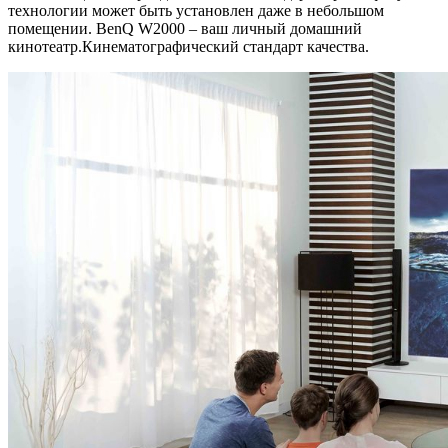
технологии может быть установлен даже в небольшом
помещении. BenQ W2000 – ваш личный домашний
кинотеатр.Кинематографический стандарт качества.