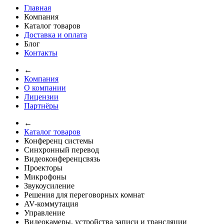
Главная
Компания
Каталог товаров
Доставка и оплата
Блог
Контакты
←
Компания
О компании
Лицензии
Партнёры
←
Каталог товаров
Конференц системы
Синхронный перевод
Видеоконференцсвязь
Проекторы
Микрофоны
Звукоусиление
Решения для переговорных комнат
AV-коммутация
Управление
Видеокамеры, устройства записи и трансляции