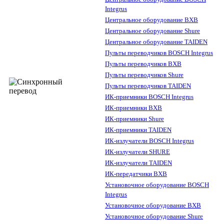
Integrus
Центральное оборудование BXB
Центральное оборудование Shure
Центральное оборудование TAIDEN
Пульты переводчиков BOSCH Integrus
Пульты переводчиков BXB
Пульты переводчиков Shure
Пульты переводчиков TAIDEN
ИК-приемники BOSCH Integrus
ИК-приемники BXB
ИК-приемники Shure
ИК-приемники TAIDEN
ИК-излучатели BOSCH Integrus
ИК-излучатели SHURE
ИК-излучатели TAIDEN
ИК-передатчики BXB
Установочное оборудование BOSCH
Integrus
Установочное оборудование BXB
Установочное оборудование Shure