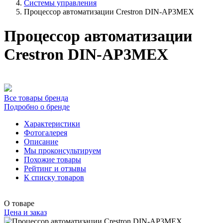
Системы управления
Процессор автоматизации Crestron DIN-AP3MEX
Процессор автоматизации
Crestron DIN-AP3MEX
Все товары бренда
Подробно о бренде
Характеристики
Фотогалерея
Описание
Мы проконсультируем
Похожие товары
Рейтинг и отзывы
К списку товаров
О товаре
Цена и заказ