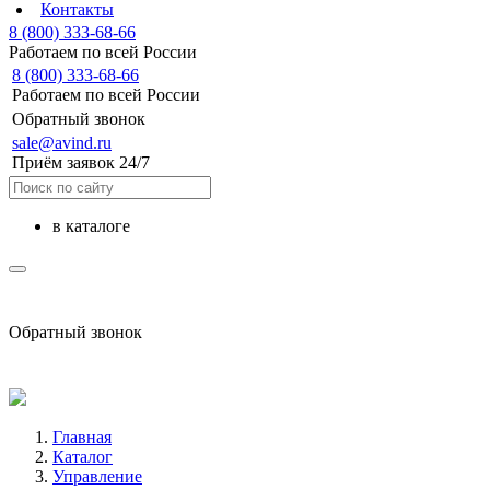
Контакты
8 (800) 333-68-66
Работаем по всей России
8 (800) 333-68-66
Работаем по всей России
Обратный звонок
sale@avind.ru
Приём заявок 24/7
в каталоге
sale@avind.ru
Обратный звонок
8 (800) 333-68-66
Главная
Каталог
Управление