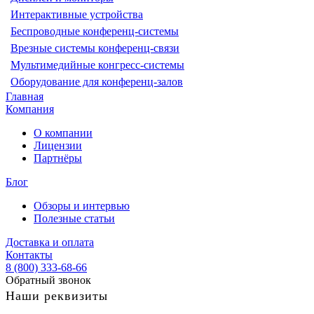
Интерактивные устройства
Беспроводные конференц-системы
Врезные системы конференц-связи
Мультимедийные конгресс-системы
Оборудование для конференц-залов
Главная
Компания
О компании
Лицензии
Партнёры
Блог
Обзоры и интервью
Полезные статьи
Доставка и оплата
Контакты
8 (800) 333-68-66
Обратный звонок
Наши реквизиты