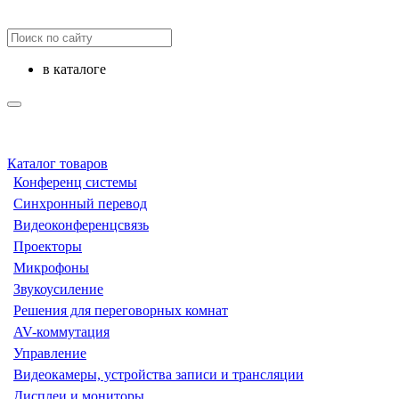
в каталоге
Каталог товаров
Конференц системы
Синхронный перевод
Видеоконференцсвязь
Проекторы
Микрофоны
Звукоусиление
Решения для переговорных комнат
AV-коммутация
Управление
Видеокамеры, устройства записи и трансляции
Дисплеи и мониторы