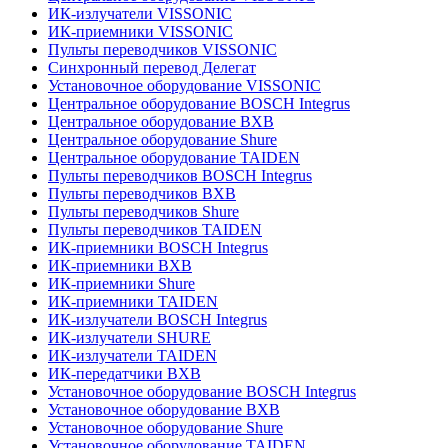
ИК-излучатели VISSONIC
ИК-приемники VISSONIC
Пульты переводчиков VISSONIC
Синхронный перевод Делегат
Установочное оборудование VISSONIC
Центральное оборудование BOSCH Integrus
Центральное оборудование BXB
Центральное оборудование Shure
Центральное оборудование TAIDEN
Пульты переводчиков BOSCH Integrus
Пульты переводчиков BXB
Пульты переводчиков Shure
Пульты переводчиков TAIDEN
ИК-приемники BOSCH Integrus
ИК-приемники BXB
ИК-приемники Shure
ИК-приемники TAIDEN
ИК-излучатели BOSCH Integrus
ИК-излучатели SHURE
ИК-излучатели TAIDEN
ИК-передатчики BXB
Установочное оборудование BOSCH Integrus
Установочное оборудование BXB
Установочное оборудование Shure
Установочное оборудование TAIDEN