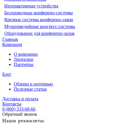
Интерактивные устройства
Беспроводные конференц-системы
Врезные системы конференц-связи
Мультимедийные конгресс-системы
Оборудование для конференц-залов
Главная
Компания
О компании
Лицензии
Партнёры
Блог
Обзоры и интервью
Полезные статьи
Доставка и оплата
Контакты
8 (800) 333-68-66
Обратный звонок
Наши реквизиты