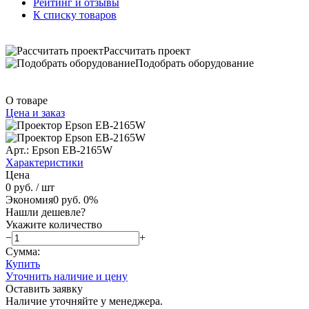
Рейтинг и отзывы
К списку товаров
Рассчитать проект
Подобрать оборудование
О товаре
Цена и заказ
Арт.: Epson EB-2165W
Характеристики
Цена
0 руб.
/ шт
Экономия
0 руб.
0%
Нашли дешевле?
Укажите количество
−
+
Сумма:
Купить
Уточнить наличие и цену
Оставить заявку
Наличие уточняйте у менеджера.