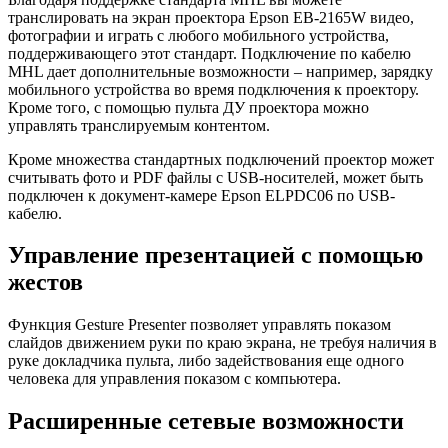
транслировать на экран проектора Epson EB-2165W видео,
фотографии и играть с любого мобильного устройства,
поддерживающего этот стандарт. Подключение по кабелю
MHL дает дополнительные возможности – например, зарядку
мобильного устройства во время подключения к проектору.
Кроме того, с помощью пульта ДУ проектора можно
управлять транслируемым контентом.
Кроме множества стандартных подключений проектор может
считывать фото и PDF файлы с USB-носителей, может быть
подключен к документ-камере Epson ELPDC06 по USB-
кабелю.
Управление презентацией с помощью
жестов
Функция Gesture Presenter позволяет управлять показом
слайдов движением руки по краю экрана, не требуя наличия в
руке докладчика пульта, либо задействования еще одного
человека для управления показом с компьютера.
Расширенные сетевые возможности