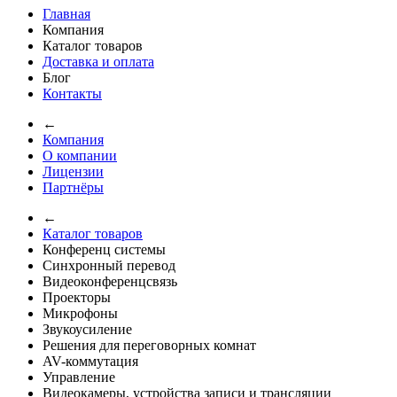
Главная
Компания
Каталог товаров
Доставка и оплата
Блог
Контакты
←
Компания
О компании
Лицензии
Партнёры
←
Каталог товаров
Конференц системы
Синхронный перевод
Видеоконференцсвязь
Проекторы
Микрофоны
Звукоусиление
Решения для переговорных комнат
AV-коммутация
Управление
Видеокамеры, устройства записи и трансляции