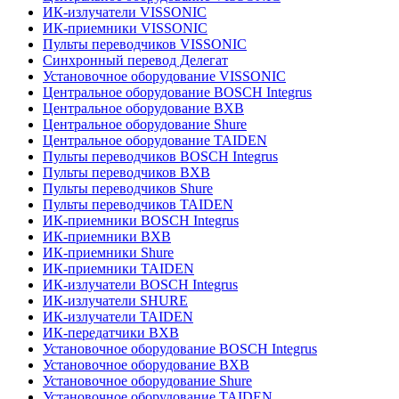
ИК-излучатели VISSONIC
ИК-приемники VISSONIC
Пульты переводчиков VISSONIC
Синхронный перевод Делегат
Установочное оборудование VISSONIC
Центральное оборудование BOSCH Integrus
Центральное оборудование BXB
Центральное оборудование Shure
Центральное оборудование TAIDEN
Пульты переводчиков BOSCH Integrus
Пульты переводчиков BXB
Пульты переводчиков Shure
Пульты переводчиков TAIDEN
ИК-приемники BOSCH Integrus
ИК-приемники BXB
ИК-приемники Shure
ИК-приемники TAIDEN
ИК-излучатели BOSCH Integrus
ИК-излучатели SHURE
ИК-излучатели TAIDEN
ИК-передатчики BXB
Установочное оборудование BOSCH Integrus
Установочное оборудование BXB
Установочное оборудование Shure
Установочное оборудование TAIDEN