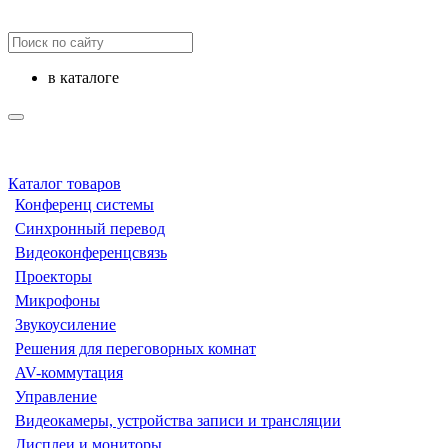
в каталоге
Каталог товаров
Конференц системы
Синхронный перевод
Видеоконференцсвязь
Проекторы
Микрофоны
Звукоусиление
Решения для переговорных комнат
AV-коммутация
Управление
Видеокамеры, устройства записи и трансляции
Дисплеи и мониторы