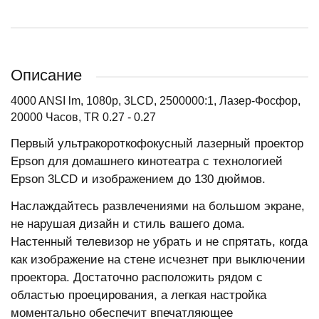
Описание
4000 ANSI lm, 1080p, 3LCD, 2500000:1, Лазер-Фосфор,
20000 Часов, TR 0.27 - 0.27
Первый ультракороткофокусный лазерный проектор
Epson для домашнего кинотеатра с технологией
Epson 3LCD и изображением до 130 дюймов.
Наслаждайтесь развлечениями на большом экране,
не нарушая дизайн и стиль вашего дома.
Настенный телевизор не убрать и не спрятать, когда
как изображение на стене исчезнет при выключении
проектора. Достаточно расположить рядом с
областью проецирования, а легкая настройка
моментально обеспечит впечатляющее