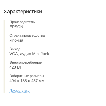
Характеристики
Производитель
EPSON
Страна производства
Япония
Выход
VGA, аудио Mini Jack
Энергопотребление
423 Вт
Габаритные размеры
494 x 188 x 437 мм
Показать все