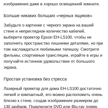
изображение даже в хорошо освещенной комнате.
Больше никаких больших «черных ящиков»
Забудьте о картинке с черного экрана на вашей
стене и неприглядное количество кабелей,
выберите проектор Epson EH-LS100, чтобы не
заполнять пространство лишними деталями, но при
том наслаждаться любимыми телешоу. Смотрите
фильмы, спортивные трансляции, играйте в игры и
получайте истинное удовольствие от большого
экрана.
Простая установка без стресса
Лазерный проектор для дома EH-LS100 достаточно
легкий и компактный, его можно расположить очень
близко к стене, создав изображение размером до
130 дюймов. Подключите DVD или Blu-ray плеер,