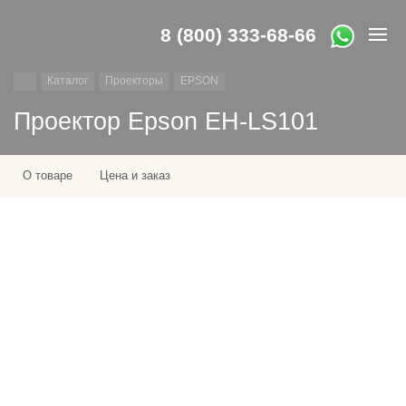
8 (800) 333-68-66
Каталог
Проекторы
EPSON
Проектор Epson EH-LS101
О товаре
Цена и заказ