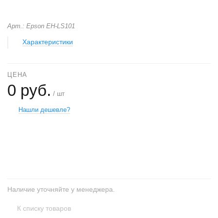
Арт.: Epson EH-LS101
Характеристики
ЦЕНА
0 руб.
/ шт
Нашли дешевле?
+
−
Наличие уточняйте у менеджера.
К списку товаров