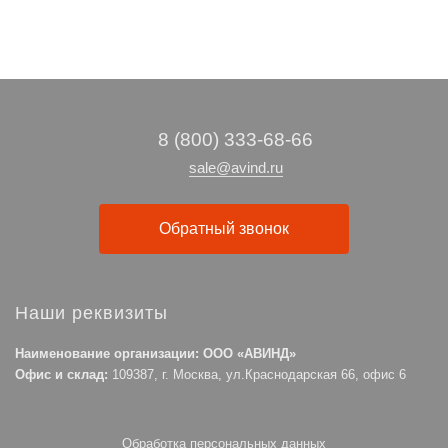
8 (800) 333-68-66
sale@avind.ru
Обратный звонок
Наши реквизиты
Наименование организации: ООО «АВИНД»
Офис и склад:
109387, г. Москва, ул.Краснодарская 66, офис 6
Обработка персональных данных