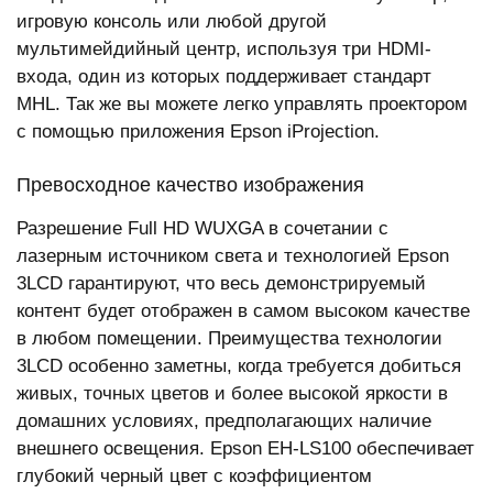
игровую консоль или любой другой
мультимейдийный центр, используя три HDMI-
входа, один из которых поддерживает стандарт
MHL. Так же вы можете легко управлять проектором
с помощью приложения Epson iProjection.
Превосходное качество изображения
Разрешение Full HD WUXGA в сочетании с
лазерным источником света и технологией Epson
3LCD гарантируют, что весь демонстрируемый
контент будет отображен в самом высоком качестве
в любом помещении. Преимущества технологии
3LCD особенно заметны, когда требуется добиться
живых, точных цветов и более высокой яркости в
домашних условиях, предполагающих наличие
внешнего освещения. Epson EH-LS100 обеспечивает
глубокий черный цвет с коэффициентом