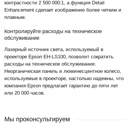
контрастности 2 500 000:1, а функция Detail
Enhancement сделает изображение более четким и
плавным.
Контролируйте расходы на техническое
обслуживание
Лазерный источник света, используемый в
проекторе Epson EH-LS100, позволит сократить
расходы на техническое обслуживание.
Неорганическая панель и люминесцентное колесо,
используемые в проекторе, настолько надежны, что
компания Epson предлагает гарантию до пяти лет
или 20 000 часов.
Мы проконсультируем