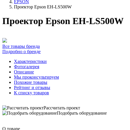
EPSON
Проектор Epson EH-LS500W
Проектор Epson EH-LS500W
Все товары бренда
Подробно о бренде
Характеристики
Фотогалерея
Описание
Мы проконсультируем
Похожие товары
Рейтинг и отзывы
К списку товаров
Рассчитать проект
Подобрать оборудование
О товаре