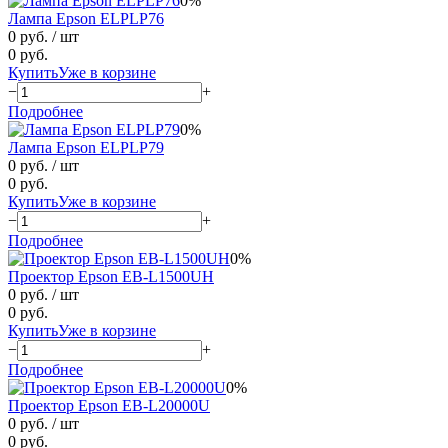
0%
Лампа Epson ELPLP76
0 руб.
/ шт
0 руб.
Купить
Уже в корзине
−
+
Подробнее
0%
Лампа Epson ELPLP79
0 руб.
/ шт
0 руб.
Купить
Уже в корзине
−
+
Подробнее
0%
Проектор Epson EB-L1500UH
0 руб.
/ шт
0 руб.
Купить
Уже в корзине
−
+
Подробнее
0%
Проектор Epson EB-L20000U
0 руб.
/ шт
0 руб.