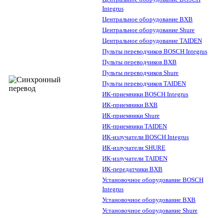
Integrus
Центральное оборудование BXB
Центральное оборудование Shure
Центральное оборудование TAIDEN
Пульты переводчиков BOSCH Integrus
Пульты переводчиков BXB
Пульты переводчиков Shure
Пульты переводчиков TAIDEN
ИК-приемники BOSCH Integrus
ИК-приемники BXB
ИК-приемники Shure
ИК-приемники TAIDEN
ИК-излучатели BOSCH Integrus
ИК-излучатели SHURE
ИК-излучатели TAIDEN
ИК-передатчики BXB
Установочное оборудование BOSCH
Integrus
Установочное оборудование BXB
Установочное оборудование Shure