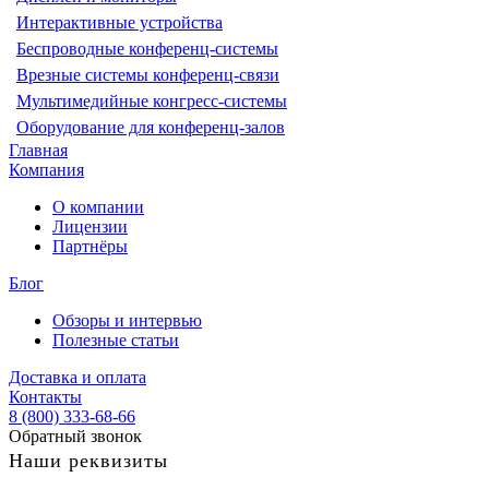
Интерактивные устройства
Беспроводные конференц-системы
Врезные системы конференц-связи
Мультимедийные конгресс-системы
Оборудование для конференц-залов
Главная
Компания
О компании
Лицензии
Партнёры
Блог
Обзоры и интервью
Полезные статьи
Доставка и оплата
Контакты
8 (800) 333-68-66
Обратный звонок
Наши реквизиты