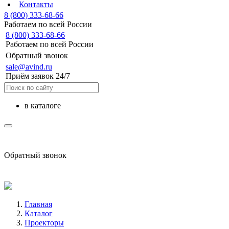
Контакты
8 (800) 333-68-66
Работаем по всей России
8 (800) 333-68-66
Работаем по всей России
Обратный звонок
sale@avind.ru
Приём заявок 24/7
в каталоге
sale@avind.ru
Обратный звонок
8 (800) 333-68-66
Главная
Каталог
Проекторы