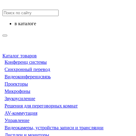
в каталоге
Каталог товаров
Конференц системы
Синхронный перевод
Видеоконференцсвязь
Проекторы
Микрофоны
Звукоусиление
Решения для переговорных комнат
AV-коммутация
Управление
Видеокамеры, устройства записи и трансляции
Дисплеи и мониторы