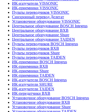
ИК-излучатели VISSONIC
ИК-приемники VISSONIC
Пульты переводчиков VISSONIC
Синхронный перевод Делегат
Установочное оборудование VISSONIC
Центральное оборудование BOSCH Integrus
Центральное оборудование BXB
Центральное оборудование Shure
Центральное оборудование TAIDEN
Пульты переводчиков BOSCH Integrus
Пульты переводчиков BXB
Пульты переводчиков Shure
Пульты переводчиков TAIDEN
ИК-приемники BOSCH Integrus
ИК-приемники BXB
ИК-приемники Shure
ИК-приемники TAIDEN
ИК-излучатели BOSCH Integrus
ИК-излучатели SHURE
ИК-излучатели TAIDEN
ИК-передатчики BXB
Установочное оборудование BOSCH Integrus
Установочное оборудование BXB
Установочное оборудование Shure
Установочное оборудование TAIDEN