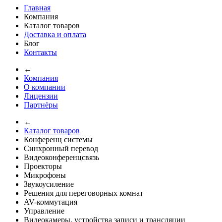
Главная
Компания
Каталог товаров
Доставка и оплата
Блог
Контакты
←
Компания
О компании
Лицензии
Партнёры
←
Каталог товаров
Конференц системы
Синхронный перевод
Видеоконференцсвязь
Проекторы
Микрофоны
Звукоусиление
Решения для переговорных комнат
AV-коммутация
Управление
Видеокамеры, устройства записи и трансляции