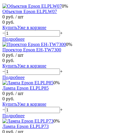
0%
Объектив Epson ELPLW07
0 руб.
/ шт
0 руб.
Купить
Уже в корзине
−
+
Подробнее
0%
Проектор Epson EH-TW7300
0 руб.
/ шт
0 руб.
Купить
Уже в корзине
−
+
Подробнее
0%
Лампа Epson ELPLP85
0 руб.
/ шт
0 руб.
Купить
Уже в корзине
−
+
Подробнее
0%
Лампа Epson ELPLP73
0 руб.
/ шт