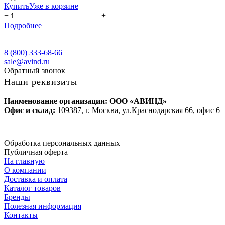
Купить
Уже в корзине
−
+
Подробнее
8 (800) 333-68-66
sale@avind.ru
Обратный звонок
Наши реквизиты
Наименование организации: ООО «АВИНД»
Офис и склад:
109387, г. Москва, ул.Краснодарская 66, офис 6
Обработка персональных данных
Публичная оферта
На главную
О компании
Доставка и оплата
Каталог товаров
Бренды
Полезная информация
Контакты