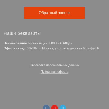
Обратный звонок
Наши реквизиты
Наименование организации: ООО «АВИНД»
Офис и склад:
109387, г. Москва, ул.Краснодарская 66, офис 6
Обработка персональных данных
Публичная оферта