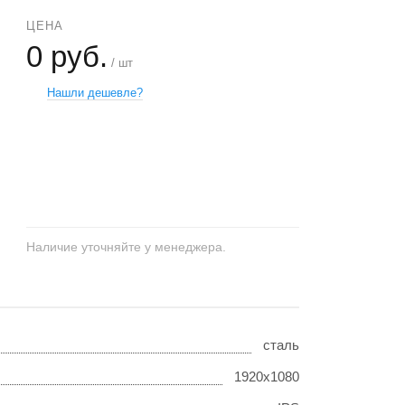
ЦЕНА
0 руб.
/ шт
Нашли дешевле?
+
−
Наличие уточняйте у менеджера.
сталь
1920x1080