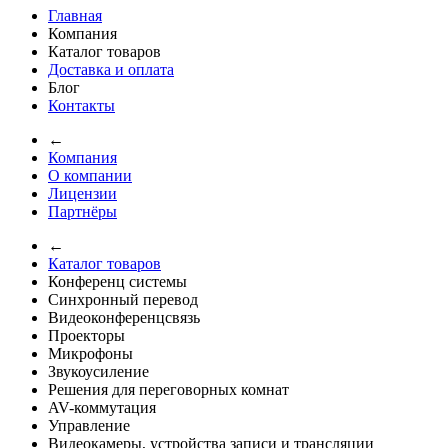
Главная
Компания
Каталог товаров
Доставка и оплата
Блог
Контакты
←
Компания
О компании
Лицензии
Партнёры
←
Каталог товаров
Конференц системы
Синхронный перевод
Видеоконференцсвязь
Проекторы
Микрофоны
Звукоусиление
Решения для переговорных комнат
AV-коммутация
Управление
Видеокамеры, устройства записи и трансляции