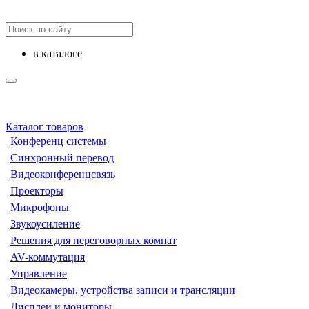
в каталоге
Каталог товаров
Конференц системы
Синхронный перевод
Видеоконференцсвязь
Проекторы
Микрофоны
Звукоусиление
Решения для переговорных комнат
AV-коммутация
Управление
Видеокамеры, устройства записи и трансляции
Дисплеи и мониторы