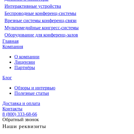
Интерактивные устройства
Беспроводные конференц-системы
Врезные системы конференц-связи
Мультимедийные конгресс-системы
Оборудование для конференц-залов
Главная
Компания
О компании
Лицензии
Партнёры
Блог
Обзоры и интервью
Полезные статьи
Доставка и оплата
Контакты
8 (800) 333-68-66
Обратный звонок
Наши реквизиты