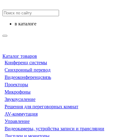
в каталоге
Каталог товаров
Конференц системы
Синхронный перевод
Видеоконференцсвязь
Проекторы
Микрофоны
Звукоусиление
Решения для переговорных комнат
AV-коммутация
Управление
Видеокамеры, устройства записи и трансляции
Дисплеи и мониторы