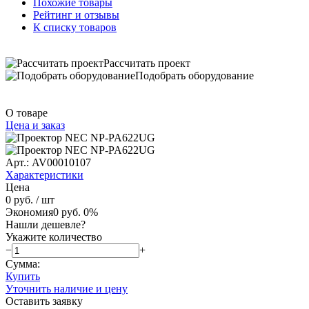
Похожие товары
Рейтинг и отзывы
К списку товаров
Рассчитать проект
Подобрать оборудование
О товаре
Цена и заказ
Арт.: AV00010107
Характеристики
Цена
0 руб.
/ шт
Экономия
0 руб.
0%
Нашли дешевле?
Укажите количество
−
+
Сумма:
Купить
Уточнить наличие и цену
Оставить заявку