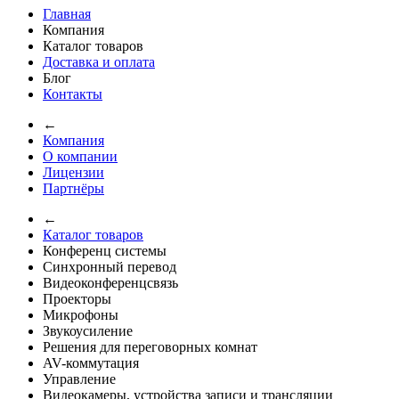
Главная
Компания
Каталог товаров
Доставка и оплата
Блог
Контакты
←
Компания
О компании
Лицензии
Партнёры
←
Каталог товаров
Конференц системы
Синхронный перевод
Видеоконференцсвязь
Проекторы
Микрофоны
Звукоусиление
Решения для переговорных комнат
AV-коммутация
Управление
Видеокамеры, устройства записи и трансляции