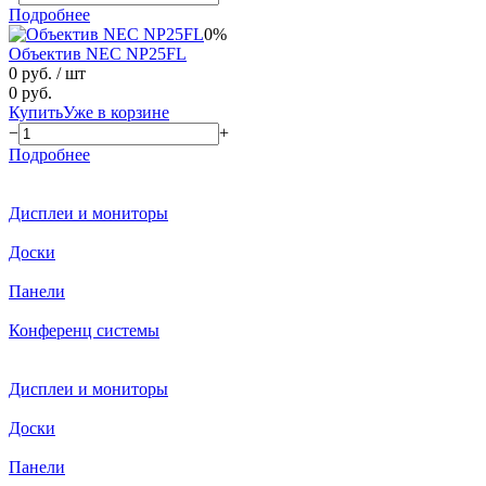
Подробнее
0%
Объектив NEC NP25FL
0 руб.
/ шт
0 руб.
Купить
Уже в корзине
−
+
Подробнее
Дисплеи и мониторы
Доски
Панели
Конференц системы
Дисплеи и мониторы
Доски
Панели