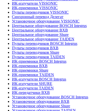
ИК-излучатели VISSONIC
ИК-приемники VISSONIC
Пульты переводчиков VISSONIC
Синхронный перевод Делегат
Установочное оборудование VISSONIC
Центральное оборудование BOSCH Integrus
Центральное оборудование BXB
Центральное оборудование Shure
Центральное оборудование TAIDEN
Пульты переводчиков BOSCH Integrus
Пульты переводчиков BXB
Пульты переводчиков Shure
Пульты переводчиков TAIDEN
ИК-приемники BOSCH Integrus
ИК-приемники BXB
ИК-приемники Shure
ИК-приемники TAIDEN
ИК-излучатели BOSCH Integrus
ИК-излучатели SHURE
ИК-излучатели TAIDEN
ИК-передатчики BXB
Установочное оборудование BOSCH Integrus
Установочное оборудование BXB
Установочное оборудование Shure
Установочное оборудование TAIDEN