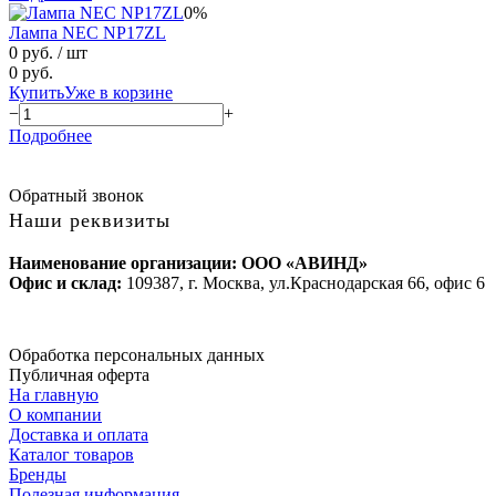
0%
Лампа NEC NP17ZL
0 руб.
/ шт
0 руб.
Купить
Уже в корзине
−
+
Подробнее
Обратный звонок
Наши реквизиты
Наименование организации: ООО «АВИНД»
Офис и склад:
109387, г. Москва, ул.Краснодарская 66, офис 6
Обработка персональных данных
Публичная оферта
На главную
О компании
Доставка и оплата
Каталог товаров
Бренды
Полезная информация