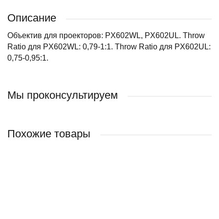
Описание
Объектив для проекторов: PX602WL, PX602UL. Throw
Ratio для PX602WL: 0,79-1:1. Throw Ratio для PX602UL:
0,75-0,95:1.
Мы проконсультируем
Похожие товары