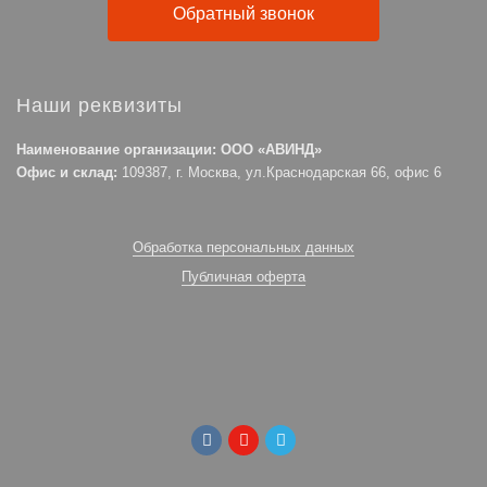
Обратный звонок
Наши реквизиты
Наименование организации: ООО «АВИНД»
Офис и склад:
109387, г. Москва, ул.Краснодарская 66, офис 6
Обработка персональных данных
Публичная оферта