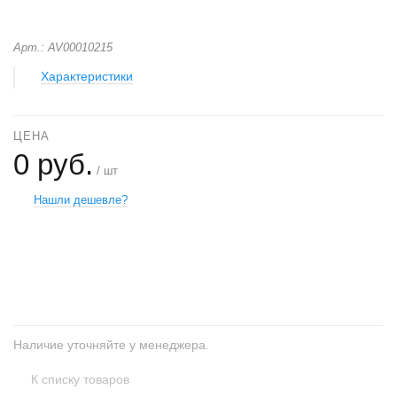
Арт.: AV00010215
Характеристики
ЦЕНА
0 руб.
/ шт
Нашли дешевле?
+
−
Наличие уточняйте у менеджера.
К списку товаров