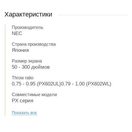
Характеристики
Производитель
NEC
Страна производства
Япония
Размер экрана
50 - 300 дюймов
Throw ratio
0.75 - 0.95 (PX602UL)0.79 - 1.00 (PX602WL)
Совместимые модели
PX серия
Показать все