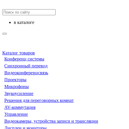
в каталоге
Каталог товаров
Конференц системы
Синхронный перевод
Видеоконференцсвязь
Проекторы
Микрофоны
Звукоусиление
Решения для переговорных комнат
AV-коммутация
Управление
Видеокамеры, устройства записи и трансляции
Дисплеи и мониторы