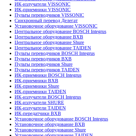
ИК-излучатели VISSONIC
ИК-приемники VISSONIC
Пульты переводчиков VISSONIC
Синхронный перевод Делегат
Установочное оборудование VISSONIC
Центральное оборудование BOSCH Integrus
Центральное оборудование BXB
Центральное оборудование Shure
Центральное оборудование TAIDEN
Пульты переводчиков BOSCH Integrus
Пульты переводчиков BXB
Пульты переводчиков Shure
Пульты переводчиков TAIDEN
ИК-приемники BOSCH Integrus
ИК-приемники BXB
ИК-приемники Shure
ИК-приемники TAIDEN
ИК-излучатели BOSCH Integrus
ИК-излучатели SHURE
ИК-излучатели TAIDEN
ИК-передатчики BXB
Установочное оборудование BOSCH Integrus
Установочное оборудование BXB
Установочное оборудование Shure
Установочное оборудование TAIDEN