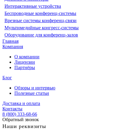
Интерактивные устройства
Беспроводные конференц-системы
Врезные системы конференц-связи
Мультимедийные конгресс-системы
Оборудование для конференц-залов
Главная
Компания
О компании
Лицензии
Партнёры
Блог
Обзоры и интервью
Полезные статьи
Доставка и оплата
Контакты
8 (800) 333-68-66
Обратный звонок
Наши реквизиты