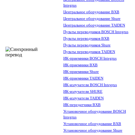
Integrus
Центральное оборудование BXB
Центральное оборудование Shure
Центральное оборудование TAIDEN
Пульты переводчиков BOSCH Integrus
Пульты переводчиков BXB
Пульты переводчиков Shure
Пульты переводчиков TAIDEN
ИК-приемники BOSCH Integrus
ИК-приемники BXB
ИК-приемники Shure
ИК-приемники TAIDEN
ИК-излучатели BOSCH Integrus
ИК-излучатели SHURE
ИК-излучатели TAIDEN
ИК-передатчики BXB
Установочное оборудование BOSCH
Integrus
Установочное оборудование BXB
Установочное оборудование Shure