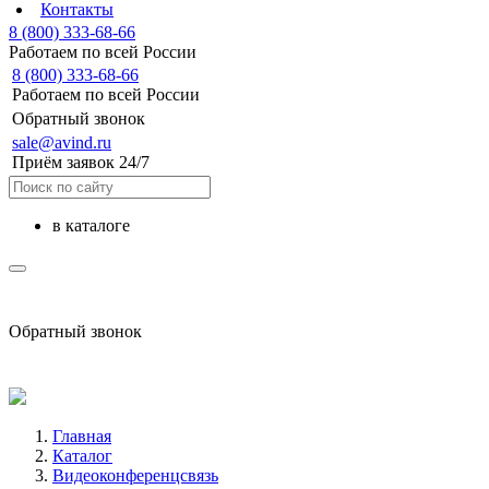
Контакты
8 (800) 333-68-66
Работаем по всей России
8 (800) 333-68-66
Работаем по всей России
Обратный звонок
sale@avind.ru
Приём заявок 24/7
в каталоге
sale@avind.ru
Обратный звонок
8 (800) 333-68-66
Главная
Каталог
Видеоконференцсвязь