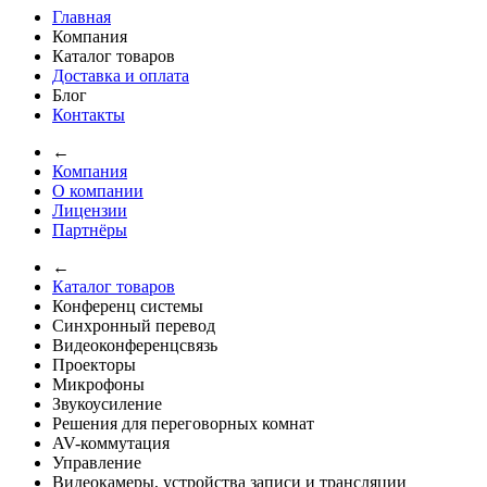
Главная
Компания
Каталог товаров
Доставка и оплата
Блог
Контакты
←
Компания
О компании
Лицензии
Партнёры
←
Каталог товаров
Конференц системы
Синхронный перевод
Видеоконференцсвязь
Проекторы
Микрофоны
Звукоусиление
Решения для переговорных комнат
AV-коммутация
Управление
Видеокамеры, устройства записи и трансляции