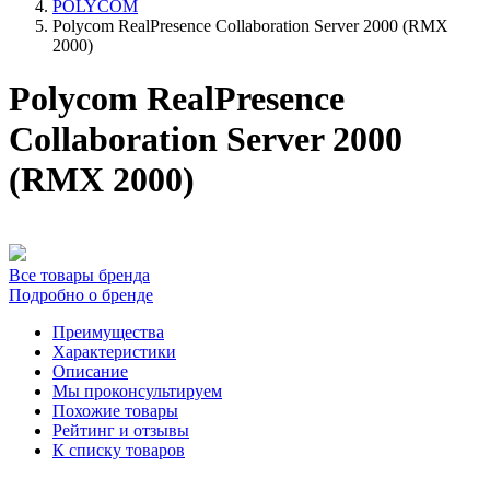
POLYCOM
Polycom RealPresence Collaboration Server 2000 (RMX
2000)
Polycom RealPresence
Collaboration Server 2000
(RMX 2000)
Все товары бренда
Подробно о бренде
Преимущества
Характеристики
Описание
Мы проконсультируем
Похожие товары
Рейтинг и отзывы
К списку товаров