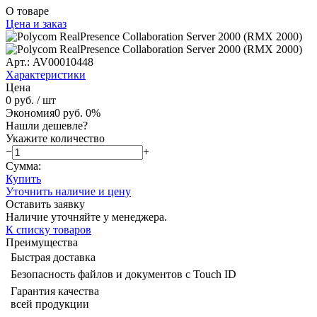
О товаре
Цена и заказ
Арт.: AV00010448
Характеристики
Цена
0 руб.
/ шт
Экономия
0 руб.
0%
Нашли дешевле?
Укажите количество
−
+
Сумма:
Купить
Уточнить наличие и цену
Оставить заявку
Наличие уточняйте у менеджера.
К списку товаров
Преимущества
Быстрая доставка
Безопасность файлов и документов с Touch ID
Гарантия качества
всей продукции