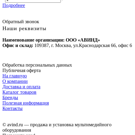
Подробнее
Обратный звонок
Наши реквизиты
Наименование организации: ООО «АВИНД»
Офис и склад:
109387, г. Москва, ул.Краснодарская 66, офис 6
Обработка персональных данных
Публичная оферта
На главную
О компании
Доставка и оплата
Каталог товаров
Бренды
Полезная информация
Контакты
© avind.ru — продажа и установка мультимедийного
оборудования