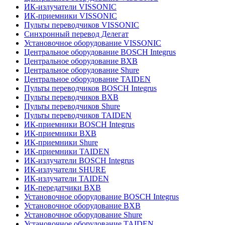
ИК-излучатели VISSONIC
ИК-приемники VISSONIC
Пульты переводчиков VISSONIC
Синхронный перевод Делегат
Установочное оборудование VISSONIC
Центральное оборудование BOSCH Integrus
Центральное оборудование BXB
Центральное оборудование Shure
Центральное оборудование TAIDEN
Пульты переводчиков BOSCH Integrus
Пульты переводчиков BXB
Пульты переводчиков Shure
Пульты переводчиков TAIDEN
ИК-приемники BOSCH Integrus
ИК-приемники BXB
ИК-приемники Shure
ИК-приемники TAIDEN
ИК-излучатели BOSCH Integrus
ИК-излучатели SHURE
ИК-излучатели TAIDEN
ИК-передатчики BXB
Установочное оборудование BOSCH Integrus
Установочное оборудование BXB
Установочное оборудование Shure
Установочное оборудование TAIDEN