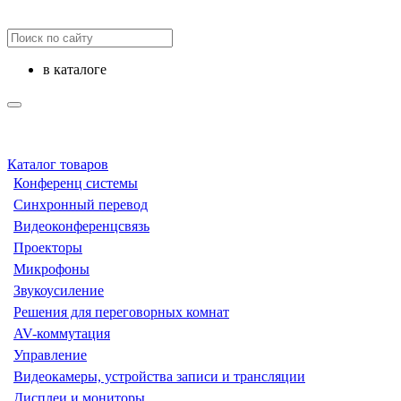
в каталоге
Каталог товаров
Конференц системы
Синхронный перевод
Видеоконференцсвязь
Проекторы
Микрофоны
Звукоусиление
Решения для переговорных комнат
AV-коммутация
Управление
Видеокамеры, устройства записи и трансляции
Дисплеи и мониторы