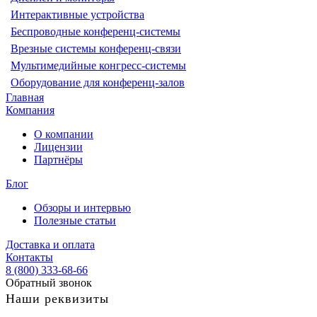
Интерактивные устройства
Беспроводные конференц-системы
Врезные системы конференц-связи
Мультимедийные конгресс-системы
Оборудование для конференц-залов
Главная
Компания
О компании
Лицензии
Партнёры
Блог
Обзоры и интервью
Полезные статьи
Доставка и оплата
Контакты
8 (800) 333-68-66
Обратный звонок
Наши реквизиты