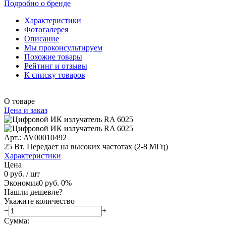
Подробно о бренде
Характеристики
Фотогалерея
Описание
Мы проконсультируем
Похожие товары
Рейтинг и отзывы
К списку товаров
О товаре
Цена и заказ
Арт.: AV00010492
25 Вт. Передает на высоких частотах (2-8 МГц)
Характеристики
Цена
0 руб.
/ шт
Экономия
0 руб.
0%
Нашли дешевле?
Укажите количество
−
+
Сумма: