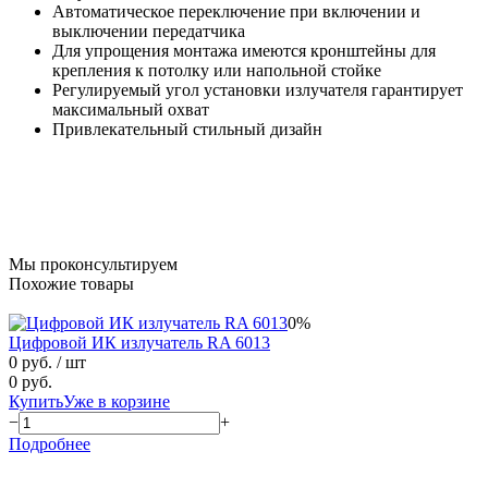
Автоматическое переключение при включении и
выключении передатчика
Для упрощения монтажа имеются кронштейны для
крепления к потолку или напольной стойке
Регулируемый угол установки излучателя гарантирует
максимальный охват
Привлекательный стильный дизайн
Мы проконсультируем
Похожие товары
0%
Цифровой ИК излучатель RA 6013
0 руб.
/ шт
0 руб.
Купить
Уже в корзине
−
+
Подробнее