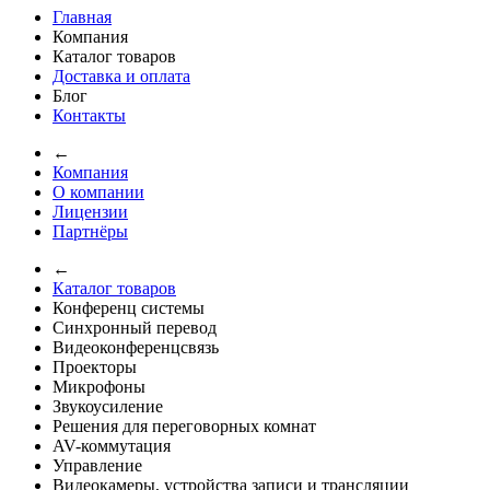
Главная
Компания
Каталог товаров
Доставка и оплата
Блог
Контакты
←
Компания
О компании
Лицензии
Партнёры
←
Каталог товаров
Конференц системы
Синхронный перевод
Видеоконференцсвязь
Проекторы
Микрофоны
Звукоусиление
Решения для переговорных комнат
AV-коммутация
Управление
Видеокамеры, устройства записи и трансляции