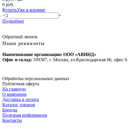
0 руб.
Купить
Уже в корзине
−
+
Подробнее
Обратный звонок
Наши реквизиты
Наименование организации: ООО «АВИНД»
Офис и склад:
109387, г. Москва, ул.Краснодарская 66, офис 6
Обработка персональных данных
Публичная оферта
На главную
О компании
Доставка и оплата
Каталог товаров
Бренды
Полезная информация
Контакты