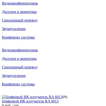
Видеоконференцсвязь
Дисплеи и мониторы
Синхронный перевод
Звукоусиление
Конференц системы
Видеоконференцсвязь
Дисплеи и мониторы
Синхронный перевод
Звукоусиление
Конференц системы
0%
Цифровой ИК излучатель RA 6013
0 руб.
/ шт