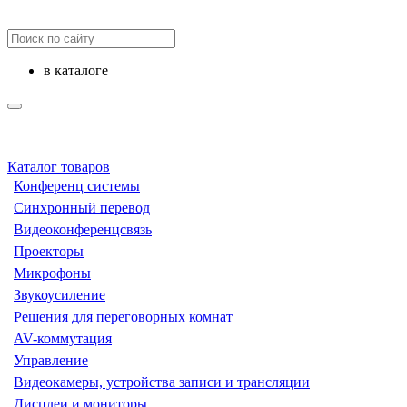
в каталоге
Каталог товаров
Конференц системы
Синхронный перевод
Видеоконференцсвязь
Проекторы
Микрофоны
Звукоусиление
Решения для переговорных комнат
AV-коммутация
Управление
Видеокамеры, устройства записи и трансляции
Дисплеи и мониторы