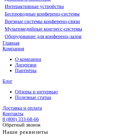
Интерактивные устройства
Беспроводные конференц-системы
Врезные системы конференц-связи
Мультимедийные конгресс-системы
Оборудование для конференц-залов
Главная
Компания
О компании
Лицензии
Партнёры
Блог
Обзоры и интервью
Полезные статьи
Доставка и оплата
Контакты
8 (800) 333-68-66
Обратный звонок
Наши реквизиты