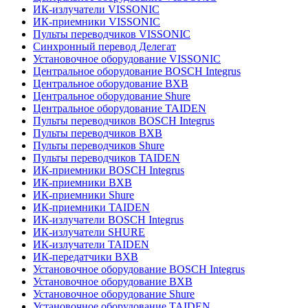
ИК-излучатели VISSONIC
ИК-приемники VISSONIC
Пульты переводчиков VISSONIC
Синхронный перевод Делегат
Установочное оборудование VISSONIC
Центральное оборудование BOSCH Integrus
Центральное оборудование BXB
Центральное оборудование Shure
Центральное оборудование TAIDEN
Пульты переводчиков BOSCH Integrus
Пульты переводчиков BXB
Пульты переводчиков Shure
Пульты переводчиков TAIDEN
ИК-приемники BOSCH Integrus
ИК-приемники BXB
ИК-приемники Shure
ИК-приемники TAIDEN
ИК-излучатели BOSCH Integrus
ИК-излучатели SHURE
ИК-излучатели TAIDEN
ИК-передатчики BXB
Установочное оборудование BOSCH Integrus
Установочное оборудование BXB
Установочное оборудование Shure
Установочное оборудование TAIDEN