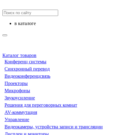
в каталоге
Каталог товаров
Конференц системы
Синхронный перевод
Видеоконференцсвязь
Проекторы
Микрофоны
Звукоусиление
Решения для переговорных комнат
AV-коммутация
Управление
Видеокамеры, устройства записи и трансляции
Дисплеи и мониторы