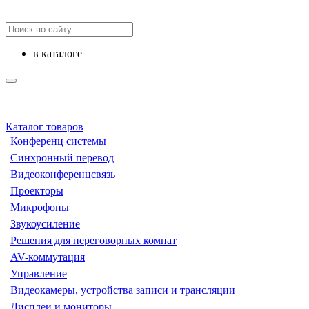
в каталоге
Каталог товаров
Конференц системы
Синхронный перевод
Видеоконференцсвязь
Проекторы
Микрофоны
Звукоусиление
Решения для переговорных комнат
AV-коммутация
Управление
Видеокамеры, устройства записи и трансляции
Дисплеи и мониторы