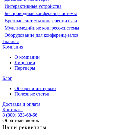
Интерактивные устройства
Беспроводные конференц-системы
Врезные системы конференц-связи
Мультимедийные конгресс-системы
Оборудование для конференц-залов
Главная
Компания
О компании
Лицензии
Партнёры
Блог
Обзоры и интервью
Полезные статьи
Доставка и оплата
Контакты
8 (800) 333-68-66
Обратный звонок
Наши реквизиты