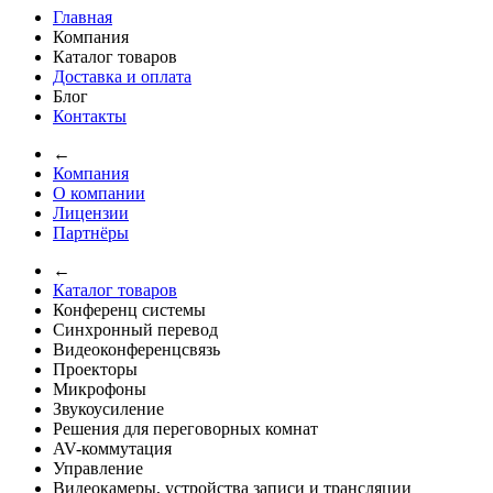
Главная
Компания
Каталог товаров
Доставка и оплата
Блог
Контакты
←
Компания
О компании
Лицензии
Партнёры
←
Каталог товаров
Конференц системы
Синхронный перевод
Видеоконференцсвязь
Проекторы
Микрофоны
Звукоусиление
Решения для переговорных комнат
AV-коммутация
Управление
Видеокамеры, устройства записи и трансляции