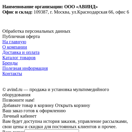
Наименование организации: ООО «АВИНД»
Офис и склад:
109387, г. Москва, ул.Краснодарская 66, офис 6
Обработка персональных данных
Публичная оферта
На главную
О компании
Доставка и оплата
Каталог товаров
Бренды
Полезная информация
Контакты
© avind.ru — продажа и установка мультимедийного
оборудования
Позвоните нам!
Добавьте товар в корзину
Открыть корзину
Ваш заказ готов к оформлению
Личный кабинет
Вам будет доступна история заказов, управление рассылками,
свои цены и скидки для постоянных клиентов и прочее.