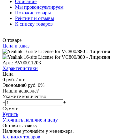
Описание
Мы проконсультируем
Похожие товары
Рейтинг и отзывы
К списку товаров
О товаре
Цена и заказ
Арт.: AV00011203
Характеристики
Цена
0 руб.
/ шт
Экономия
0 руб.
0%
Нашли дешевле?
Укажите количество
−
+
Сумма:
Купить
Уточнить наличие и цену
Оставить заявку
Наличие уточняйте у менеджера.
К списку товаров