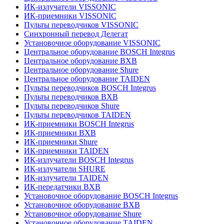
ИК-излучатели VISSONIC
ИК-приемники VISSONIC
Пульты переводчиков VISSONIC
Синхронный перевод Делегат
Установочное оборудование VISSONIC
Центральное оборудование BOSCH Integrus
Центральное оборудование BXB
Центральное оборудование Shure
Центральное оборудование TAIDEN
Пульты переводчиков BOSCH Integrus
Пульты переводчиков BXB
Пульты переводчиков Shure
Пульты переводчиков TAIDEN
ИК-приемники BOSCH Integrus
ИК-приемники BXB
ИК-приемники Shure
ИК-приемники TAIDEN
ИК-излучатели BOSCH Integrus
ИК-излучатели SHURE
ИК-излучатели TAIDEN
ИК-передатчики BXB
Установочное оборудование BOSCH Integrus
Установочное оборудование BXB
Установочное оборудование Shure
Установочное оборудование TAIDEN