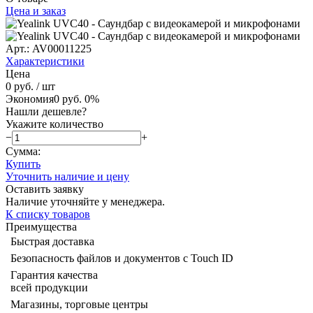
Цена и заказ
Арт.: AV00011225
Характеристики
Цена
0 руб.
/ шт
Экономия
0 руб.
0%
Нашли дешевле?
Укажите количество
−
+
Сумма:
Купить
Уточнить наличие и цену
Оставить заявку
Наличие уточняйте у менеджера.
К списку товаров
Преимущества
Быстрая доставка
Безопасность файлов и документов с Touch ID
Гарантия качества
всей продукции
Магазины, торговые центры