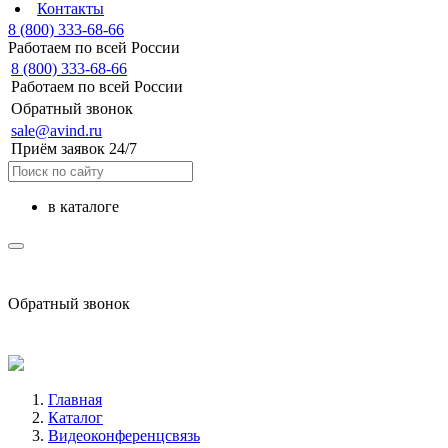
Контакты
8 (800) 333-68-66
Работаем по всей России
8 (800) 333-68-66
Работаем по всей России
Обратный звонок
sale@avind.ru
Приём заявок 24/7
в каталоге
sale@avind.ru
Обратный звонок
8 (800) 333-68-66
Главная
Каталог
Видеоконференцсвязь