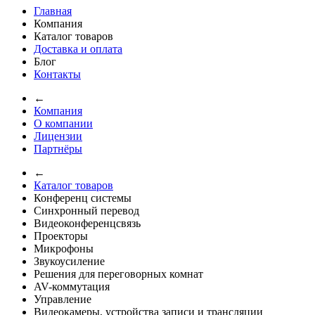
Главная
Компания
Каталог товаров
Доставка и оплата
Блог
Контакты
←
Компания
О компании
Лицензии
Партнёры
←
Каталог товаров
Конференц системы
Синхронный перевод
Видеоконференцсвязь
Проекторы
Микрофоны
Звукоусиление
Решения для переговорных комнат
AV-коммутация
Управление
Видеокамеры, устройства записи и трансляции