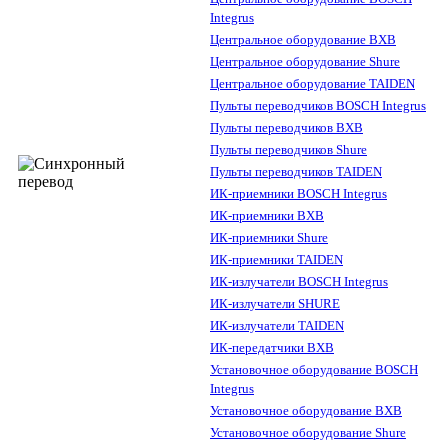
Integrus
Центральное оборудование BXB
Центральное оборудование Shure
Центральное оборудование TAIDEN
Пульты переводчиков BOSCH Integrus
Пульты переводчиков BXB
Пульты переводчиков Shure
Пульты переводчиков TAIDEN
ИК-приемники BOSCH Integrus
ИК-приемники BXB
ИК-приемники Shure
ИК-приемники TAIDEN
ИК-излучатели BOSCH Integrus
ИК-излучатели SHURE
ИК-излучатели TAIDEN
ИК-передатчики BXB
Установочное оборудование BOSCH
Integrus
Установочное оборудование BXB
Установочное оборудование Shure