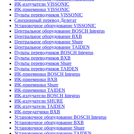
ИК-излучатели VISSONIC
ИК-приемники VISSONIC
Пульты переводчиков VISSONIC
Синхронный перевод Делегат
Установочное оборудование VISSONIC
Центральное оборудование BOSCH Integrus
Центральное оборудование BXB
Центральное оборудование Shure
Центральное оборудование TAIDEN
Пульты переводчиков BOSCH Integrus
Пульты переводчиков BXB
Пульты переводчиков Shure
Пульты переводчиков TAIDEN
ИК-приемники BOSCH Integrus
ИК-приемники BXB
ИК-приемники Shure
ИК-приемники TAIDEN
ИК-излучатели BOSCH Integrus
ИК-излучатели SHURE
ИК-излучатели TAIDEN
ИК-передатчики BXB
Установочное оборудование BOSCH Integrus
Установочное оборудование BXB
Установочное оборудование Shure
Установочное оборудование TAIDEN