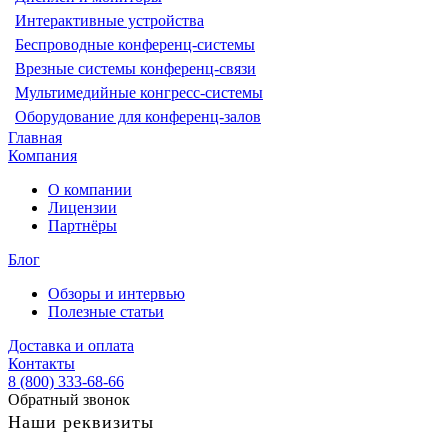
Интерактивные устройства
Беспроводные конференц-системы
Врезные системы конференц-связи
Мультимедийные конгресс-системы
Оборудование для конференц-залов
Главная
Компания
О компании
Лицензии
Партнёры
Блог
Обзоры и интервью
Полезные статьи
Доставка и оплата
Контакты
8 (800) 333-68-66
Обратный звонок
Наши реквизиты