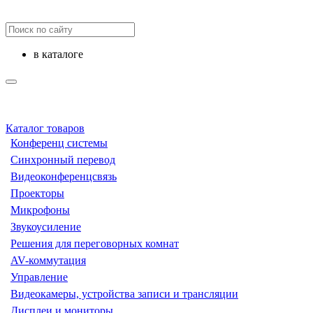
в каталоге
Каталог товаров
Конференц системы
Синхронный перевод
Видеоконференцсвязь
Проекторы
Микрофоны
Звукоусиление
Решения для переговорных комнат
AV-коммутация
Управление
Видеокамеры, устройства записи и трансляции
Дисплеи и мониторы