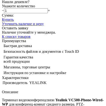
Нашли дешевле?
Укажите количество
−
+
Сумма:
Купить
Уточнить наличие и цену
Оставить заявку
Наличие уточняйте у менеджера.
К списку товаров
Преимущества
Быстрая доставка
Безопасность файлов и документов с Touch ID
Гарантия качества
всей продукции
Магазины, торговые центры
Инструкция по установке и настройке
Характеристики
Производитель
YEALINK
Описание
Терминал видеоконференцсвязи
Yealink VC500-Phone-Wired-
WP
для конференц-комнат среднего размера. PTZ-