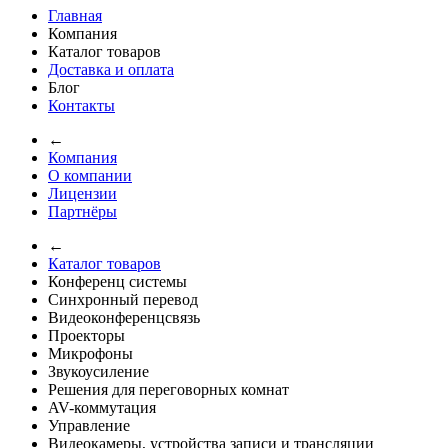
Главная
Компания
Каталог товаров
Доставка и оплата
Блог
Контакты
←
Компания
О компании
Лицензии
Партнёры
←
Каталог товаров
Конференц системы
Синхронный перевод
Видеоконференцсвязь
Проекторы
Микрофоны
Звукоусиление
Решения для переговорных комнат
AV-коммутация
Управление
Видеокамеры, устройства записи и трансляции