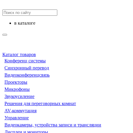
в каталоге
Каталог товаров
Конференц системы
Синхронный перевод
Видеоконференцсвязь
Проекторы
Микрофоны
Звукоусиление
Решения для переговорных комнат
AV-коммутация
Управление
Видеокамеры, устройства записи и трансляции
Дисплеи и мониторы