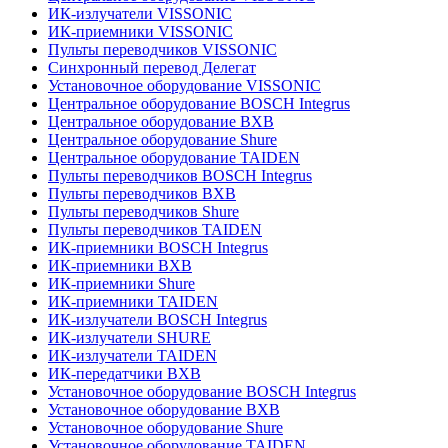
ИК-излучатели VISSONIC
ИК-приемники VISSONIC
Пульты переводчиков VISSONIC
Синхронный перевод Делегат
Установочное оборудование VISSONIC
Центральное оборудование BOSCH Integrus
Центральное оборудование BXB
Центральное оборудование Shure
Центральное оборудование TAIDEN
Пульты переводчиков BOSCH Integrus
Пульты переводчиков BXB
Пульты переводчиков Shure
Пульты переводчиков TAIDEN
ИК-приемники BOSCH Integrus
ИК-приемники BXB
ИК-приемники Shure
ИК-приемники TAIDEN
ИК-излучатели BOSCH Integrus
ИК-излучатели SHURE
ИК-излучатели TAIDEN
ИК-передатчики BXB
Установочное оборудование BOSCH Integrus
Установочное оборудование BXB
Установочное оборудование Shure
Установочное оборудование TAIDEN