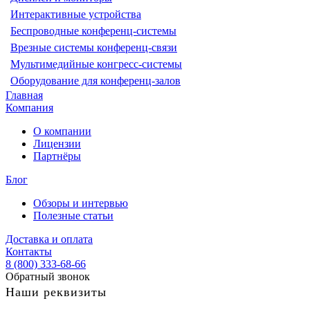
Интерактивные устройства
Беспроводные конференц-системы
Врезные системы конференц-связи
Мультимедийные конгресс-системы
Оборудование для конференц-залов
Главная
Компания
О компании
Лицензии
Партнёры
Блог
Обзоры и интервью
Полезные статьи
Доставка и оплата
Контакты
8 (800) 333-68-66
Обратный звонок
Наши реквизиты