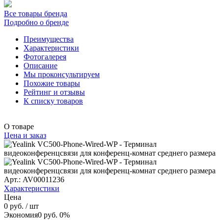
Все товары бренда
Подробно о бренде
Преимущества
Характеристики
Фотогалерея
Описание
Мы проконсультируем
Похожие товары
Рейтинг и отзывы
К списку товаров
О товаре
Цена и заказ
Арт.: AV00011236
Характеристики
Цена
0 руб.
/ шт
Экономия
0 руб.
0%