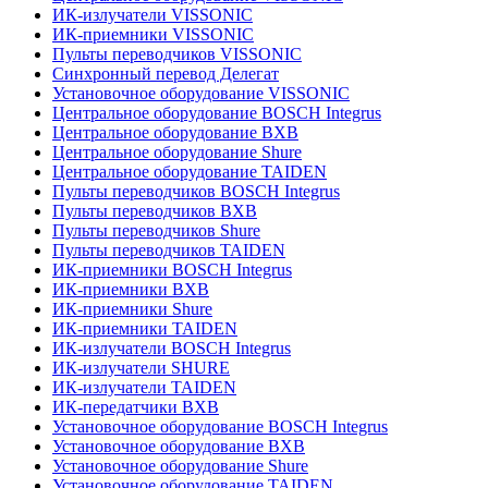
ИК-излучатели VISSONIC
ИК-приемники VISSONIC
Пульты переводчиков VISSONIC
Синхронный перевод Делегат
Установочное оборудование VISSONIC
Центральное оборудование BOSCH Integrus
Центральное оборудование BXB
Центральное оборудование Shure
Центральное оборудование TAIDEN
Пульты переводчиков BOSCH Integrus
Пульты переводчиков BXB
Пульты переводчиков Shure
Пульты переводчиков TAIDEN
ИК-приемники BOSCH Integrus
ИК-приемники BXB
ИК-приемники Shure
ИК-приемники TAIDEN
ИК-излучатели BOSCH Integrus
ИК-излучатели SHURE
ИК-излучатели TAIDEN
ИК-передатчики BXB
Установочное оборудование BOSCH Integrus
Установочное оборудование BXB
Установочное оборудование Shure
Установочное оборудование TAIDEN