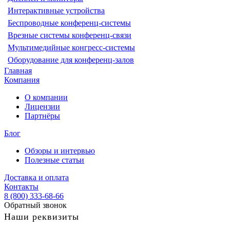
Интерактивные устройства
Беспроводные конференц-системы
Врезные системы конференц-связи
Мультимедийные конгресс-системы
Оборудование для конференц-залов
Главная
Компания
О компании
Лицензии
Партнёры
Блог
Обзоры и интервью
Полезные статьи
Доставка и оплата
Контакты
8 (800) 333-68-66
Обратный звонок
Наши реквизиты