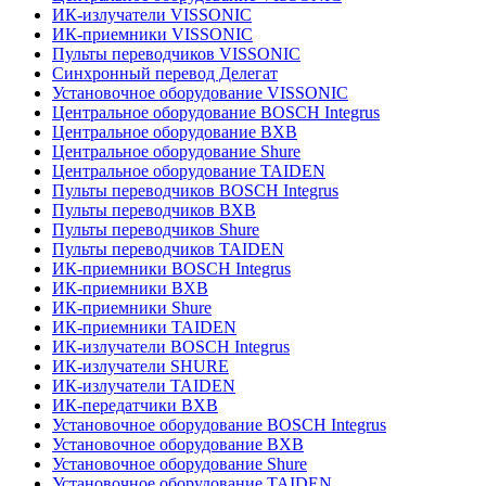
ИК-излучатели VISSONIC
ИК-приемники VISSONIC
Пульты переводчиков VISSONIC
Синхронный перевод Делегат
Установочное оборудование VISSONIC
Центральное оборудование BOSCH Integrus
Центральное оборудование BXB
Центральное оборудование Shure
Центральное оборудование TAIDEN
Пульты переводчиков BOSCH Integrus
Пульты переводчиков BXB
Пульты переводчиков Shure
Пульты переводчиков TAIDEN
ИК-приемники BOSCH Integrus
ИК-приемники BXB
ИК-приемники Shure
ИК-приемники TAIDEN
ИК-излучатели BOSCH Integrus
ИК-излучатели SHURE
ИК-излучатели TAIDEN
ИК-передатчики BXB
Установочное оборудование BOSCH Integrus
Установочное оборудование BXB
Установочное оборудование Shure
Установочное оборудование TAIDEN