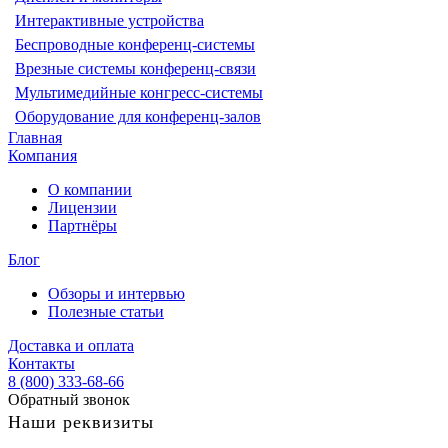
Интерактивные устройства
Беспроводные конференц-системы
Врезные системы конференц-связи
Мультимедийные конгресс-системы
Оборудование для конференц-залов
Главная
Компания
О компании
Лицензии
Партнёры
Блог
Обзоры и интервью
Полезные статьи
Доставка и оплата
Контакты
8 (800) 333-68-66
Обратный звонок
Наши реквизиты