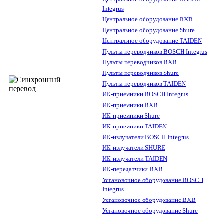
Integrus
Центральное оборудование BXB
Центральное оборудование Shure
Центральное оборудование TAIDEN
Пульты переводчиков BOSCH Integrus
Пульты переводчиков BXB
Пульты переводчиков Shure
Пульты переводчиков TAIDEN
ИК-приемники BOSCH Integrus
ИК-приемники BXB
ИК-приемники Shure
ИК-приемники TAIDEN
ИК-излучатели BOSCH Integrus
ИК-излучатели SHURE
ИК-излучатели TAIDEN
ИК-передатчики BXB
Установочное оборудование BOSCH
Integrus
Установочное оборудование BXB
Установочное оборудование Shure