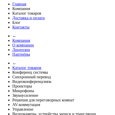
Главная
Компания
Каталог товаров
Доставка и оплата
Блог
Контакты
←
Компания
О компании
Лицензии
Партнёры
←
Каталог товаров
Конференц системы
Синхронный перевод
Видеоконференцсвязь
Проекторы
Микрофоны
Звукоусиление
Решения для переговорных комнат
AV-коммутация
Управление
Видеокамеры, устройства записи и трансляции