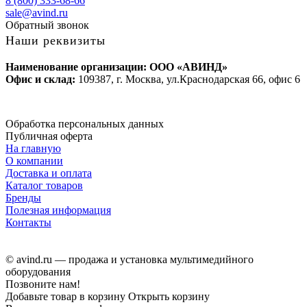
8 (800) 333-68-66
sale@avind.ru
Обратный звонок
Наши реквизиты
Наименование организации: ООО «АВИНД»
Офис и склад:
109387, г. Москва, ул.Краснодарская 66, офис 6
Обработка персональных данных
Публичная оферта
На главную
О компании
Доставка и оплата
Каталог товаров
Бренды
Полезная информация
Контакты
© avind.ru — продажа и установка мультимедийного
оборудования
Позвоните нам!
Добавьте товар в корзину
Открыть корзину