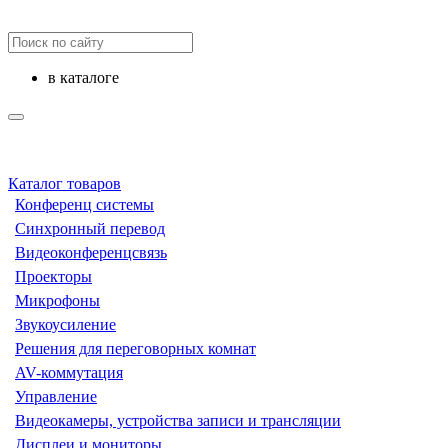
в каталоге
Каталог товаров
Конференц системы
Синхронный перевод
Видеоконференцсвязь
Проекторы
Микрофоны
Звукоусиление
Решения для переговорных комнат
AV-коммутация
Управление
Видеокамеры, устройства записи и трансляции
Дисплеи и мониторы