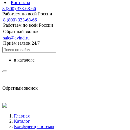
Контакты
8 (800) 333-68-66
Работаем по всей России
8 (800) 333-68-66
Работаем по всей России
Обратный звонок
sale@avind.ru
Приём заявок 24/7
в каталоге
sale@avind.ru
Обратный звонок
8 (800) 333-68-66
Главная
Каталог
Конференц системы