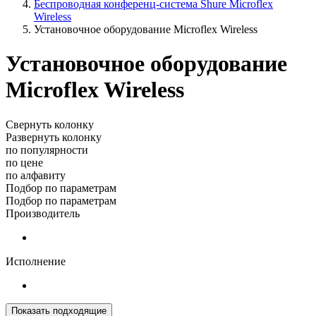
Беспроводная конференц-система Shure Microflex
Wireless
Установочное оборудование Microflex Wireless
Установочное оборудование
Microflex Wireless
Свернуть колонку
Развернуть колонку
по популярности
по цене
по алфавиту
Подбор по параметрам
Подбор по параметрам
Производитель
Исполнение