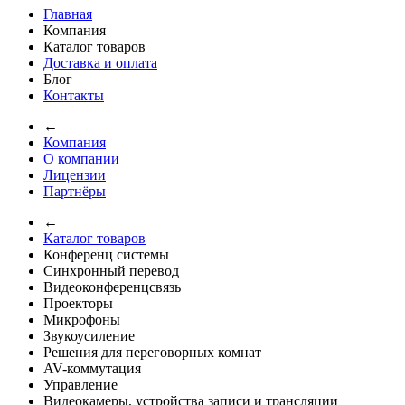
Главная
Компания
Каталог товаров
Доставка и оплата
Блог
Контакты
←
Компания
О компании
Лицензии
Партнёры
←
Каталог товаров
Конференц системы
Синхронный перевод
Видеоконференцсвязь
Проекторы
Микрофоны
Звукоусиление
Решения для переговорных комнат
AV-коммутация
Управление
Видеокамеры, устройства записи и трансляции