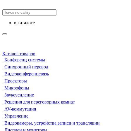
в каталоге
Каталог товаров
Конференц системы
Синхронный перевод
Видеоконференцсвязь
Проекторы
Микрофоны
Звукоусиление
Решения для переговорных комнат
AV-коммутация
Управление
Видеокамеры, устройства записи и трансляции
Дисплеи и мониторы