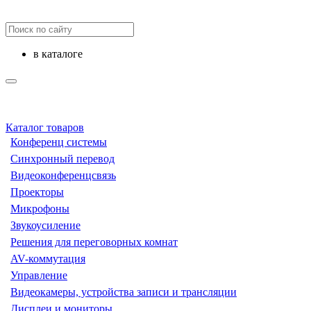
в каталоге
Каталог товаров
Конференц системы
Синхронный перевод
Видеоконференцсвязь
Проекторы
Микрофоны
Звукоусиление
Решения для переговорных комнат
AV-коммутация
Управление
Видеокамеры, устройства записи и трансляции
Дисплеи и мониторы