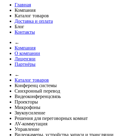
Главная
Компания
Каталог товаров
Доставка и оплата
Блог
Контакты
←
Компания
О компании
Лицензии
Партнёры
←
Каталог товаров
Конференц системы
Синхронный перевод
Видеоконференцсвязь
Проекторы
Микрофоны
Звукоусиление
Решения для переговорных комнат
AV-коммутация
Управление
Видеокамеры, устройства записи и трансляции