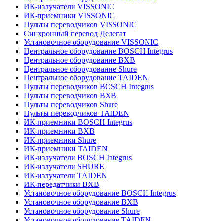
ИК-излучатели VISSONIC
ИК-приемники VISSONIC
Пульты переводчиков VISSONIC
Синхронный перевод Делегат
Установочное оборудование VISSONIC
Центральное оборудование BOSCH Integrus
Центральное оборудование BXB
Центральное оборудование Shure
Центральное оборудование TAIDEN
Пульты переводчиков BOSCH Integrus
Пульты переводчиков BXB
Пульты переводчиков Shure
Пульты переводчиков TAIDEN
ИК-приемники BOSCH Integrus
ИК-приемники BXB
ИК-приемники Shure
ИК-приемники TAIDEN
ИК-излучатели BOSCH Integrus
ИК-излучатели SHURE
ИК-излучатели TAIDEN
ИК-передатчики BXB
Установочное оборудование BOSCH Integrus
Установочное оборудование BXB
Установочное оборудование Shure
Установочное оборудование TAIDEN