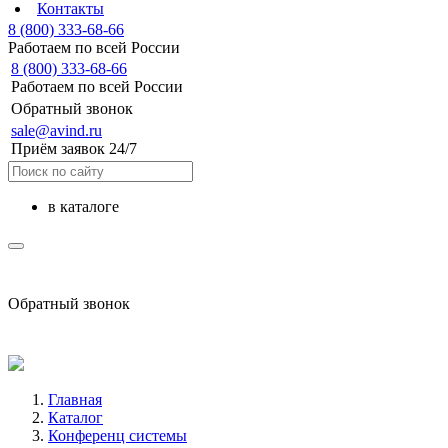
Контакты
8 (800) 333-68-66
Работаем по всей России
8 (800) 333-68-66
Работаем по всей России
Обратный звонок
sale@avind.ru
Приём заявок 24/7
в каталоге
sale@avind.ru
Обратный звонок
8 (800) 333-68-66
Главная
Каталог
Конференц системы