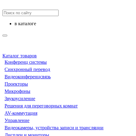
в каталоге
Каталог товаров
Конференц системы
Синхронный перевод
Видеоконференцсвязь
Проекторы
Микрофоны
Звукоусиление
Решения для переговорных комнат
AV-коммутация
Управление
Видеокамеры, устройства записи и трансляции
Дисплеи и мониторы