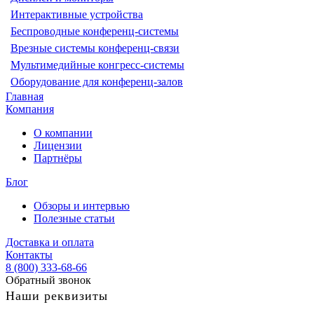
Интерактивные устройства
Беспроводные конференц-системы
Врезные системы конференц-связи
Мультимедийные конгресс-системы
Оборудование для конференц-залов
Главная
Компания
О компании
Лицензии
Партнёры
Блог
Обзоры и интервью
Полезные статьи
Доставка и оплата
Контакты
8 (800) 333-68-66
Обратный звонок
Наши реквизиты