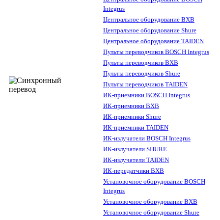
Integrus
Центральное оборудование BXB
Центральное оборудование Shure
Центральное оборудование TAIDEN
Пульты переводчиков BOSCH Integrus
Пульты переводчиков BXB
Пульты переводчиков Shure
Пульты переводчиков TAIDEN
ИК-приемники BOSCH Integrus
ИК-приемники BXB
ИК-приемники Shure
ИК-приемники TAIDEN
ИК-излучатели BOSCH Integrus
ИК-излучатели SHURE
ИК-излучатели TAIDEN
ИК-передатчики BXB
Установочное оборудование BOSCH
Integrus
Установочное оборудование BXB
Установочное оборудование Shure