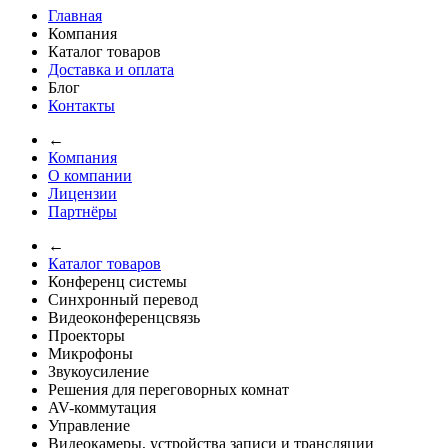
Главная
Компания
Каталог товаров
Доставка и оплата
Блог
Контакты
←
Компания
О компании
Лицензии
Партнёры
←
Каталог товаров
Конференц системы
Синхронный перевод
Видеоконференцсвязь
Проекторы
Микрофоны
Звукоусиление
Решения для переговорных комнат
AV-коммутация
Управление
Видеокамеры, устройства записи и трансляции