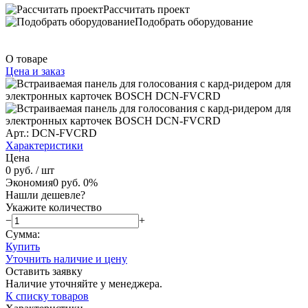
Рассчитать проект
Подобрать оборудование
О товаре
Цена и заказ
Арт.: DCN-FVCRD
Характеристики
Цена
0 руб.
/ шт
Экономия
0 руб.
0%
Нашли дешевле?
Укажите количество
−
+
Сумма:
Купить
Уточнить наличие и цену
Оставить заявку
Наличие уточняйте у менеджера.
К списку товаров