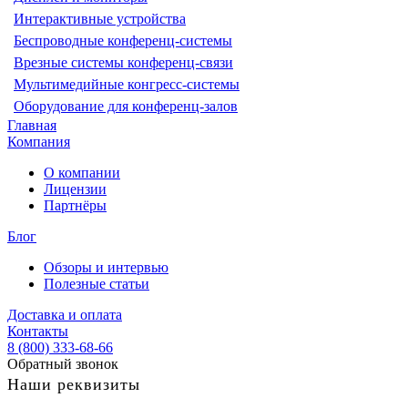
Интерактивные устройства
Беспроводные конференц-системы
Врезные системы конференц-связи
Мультимедийные конгресс-системы
Оборудование для конференц-залов
Главная
Компания
О компании
Лицензии
Партнёры
Блог
Обзоры и интервью
Полезные статьи
Доставка и оплата
Контакты
8 (800) 333-68-66
Обратный звонок
Наши реквизиты