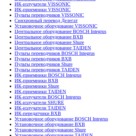
ИК-излучатели VISSONIC
ИК-приемники VISSONIC
Пульты переводчиков VISSONIC
Синхронный перевод Делегат
Установочное оборудование VISSONIC
Центральное оборудование BOSCH Integrus
Центральное оборудование BXB
Центральное оборудование Shure
Центральное оборудование TAIDEN
Пульты переводчиков BOSCH Integrus
Пульты переводчиков BXB
Пульты переводчиков Shure
Пульты переводчиков TAIDEN
ИК-приемники BOSCH Integrus
ИК-приемники BXB
ИК-приемники Shure
ИК-приемники TAIDEN
ИК-излучатели BOSCH Integrus
ИК-излучатели SHURE
ИК-излучатели TAIDEN
ИК-передатчики BXB
Установочное оборудование BOSCH Integrus
Установочное оборудование BXB
Установочное оборудование Shure
Установочное оборудование TAIDEN