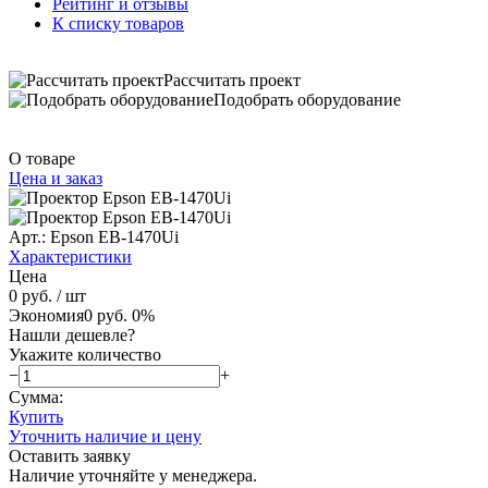
Рейтинг и отзывы
К списку товаров
Рассчитать проект
Подобрать оборудование
О товаре
Цена и заказ
Арт.: Epson EB-1470Ui
Характеристики
Цена
0 руб.
/ шт
Экономия
0 руб.
0%
Нашли дешевле?
Укажите количество
−
+
Сумма:
Купить
Уточнить наличие и цену
Оставить заявку
Наличие уточняйте у менеджера.