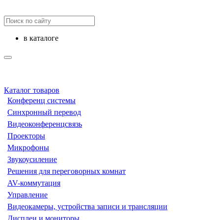
в каталоге
Каталог товаров
Конференц системы
Синхронный перевод
Видеоконференцсвязь
Проекторы
Микрофоны
Звукоусиление
Решения для переговорных комнат
AV-коммутация
Управление
Видеокамеры, устройства записи и трансляции
Дисплеи и мониторы