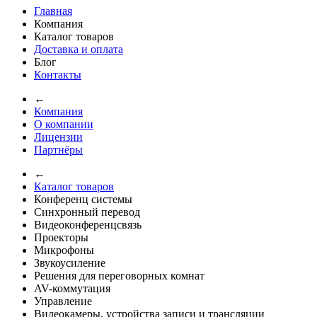
Главная
Компания
Каталог товаров
Доставка и оплата
Блог
Контакты
←
Компания
О компании
Лицензии
Партнёры
←
Каталог товаров
Конференц системы
Синхронный перевод
Видеоконференцсвязь
Проекторы
Микрофоны
Звукоусиление
Решения для переговорных комнат
AV-коммутация
Управление
Видеокамеры, устройства записи и трансляции