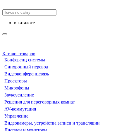
в каталоге
Каталог товаров
Конференц системы
Синхронный перевод
Видеоконференцсвязь
Проекторы
Микрофоны
Звукоусиление
Решения для переговорных комнат
AV-коммутация
Управление
Видеокамеры, устройства записи и трансляции
Дисплеи и мониторы