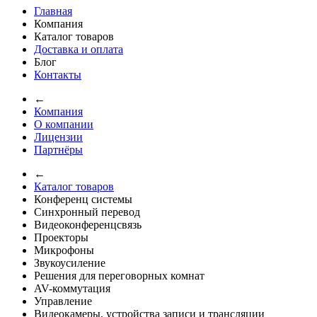
Главная
Компания
Каталог товаров
Доставка и оплата
Блог
Контакты
←
Компания
О компании
Лицензии
Партнёры
←
Каталог товаров
Конференц системы
Синхронный перевод
Видеоконференцсвязь
Проекторы
Микрофоны
Звукоусиление
Решения для переговорных комнат
AV-коммутация
Управление
Видеокамеры, устройства записи и трансляции