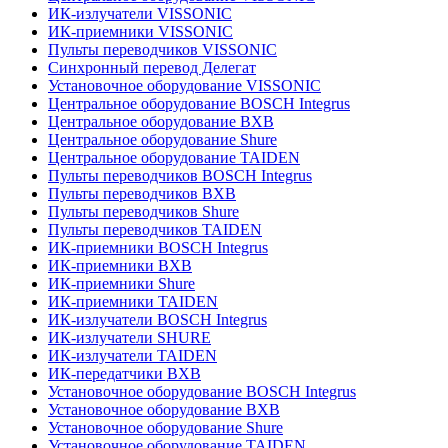
ИК-излучатели VISSONIC
ИК-приемники VISSONIC
Пульты переводчиков VISSONIC
Синхронный перевод Делегат
Установочное оборудование VISSONIC
Центральное оборудование BOSCH Integrus
Центральное оборудование BXB
Центральное оборудование Shure
Центральное оборудование TAIDEN
Пульты переводчиков BOSCH Integrus
Пульты переводчиков BXB
Пульты переводчиков Shure
Пульты переводчиков TAIDEN
ИК-приемники BOSCH Integrus
ИК-приемники BXB
ИК-приемники Shure
ИК-приемники TAIDEN
ИК-излучатели BOSCH Integrus
ИК-излучатели SHURE
ИК-излучатели TAIDEN
ИК-передатчики BXB
Установочное оборудование BOSCH Integrus
Установочное оборудование BXB
Установочное оборудование Shure
Установочное оборудование TAIDEN