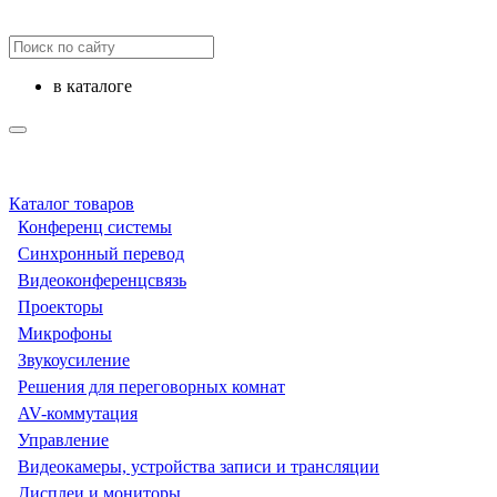
в каталоге
Каталог товаров
Конференц системы
Синхронный перевод
Видеоконференцсвязь
Проекторы
Микрофоны
Звукоусиление
Решения для переговорных комнат
AV-коммутация
Управление
Видеокамеры, устройства записи и трансляции
Дисплеи и мониторы