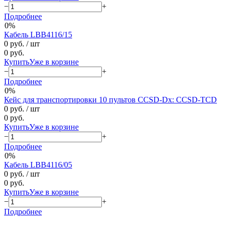
−
+
Подробнее
0%
Кабель LBB4116/15
0 руб.
/ шт
0 руб.
Купить
Уже в корзине
−
+
Подробнее
0%
Кейс для транспортировки 10 пультов CCSD-Dx: CCSD-TCD
0 руб.
/ шт
0 руб.
Купить
Уже в корзине
−
+
Подробнее
0%
Кабель LBB4116/05
0 руб.
/ шт
0 руб.
Купить
Уже в корзине
−
+
Подробнее