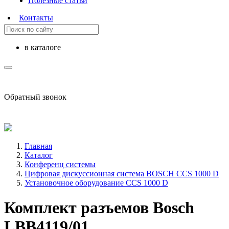
Полезные статьи
Контакты
в каталоге
sale@avind.ru
Обратный звонок
8 (800) 333-68-66
Главная
Каталог
Конференц системы
Цифровая дискуссионная система BOSCH CCS 1000 D
Установочное оборудование CCS 1000 D
Комплект разъемов Bosch
LBB4119/01