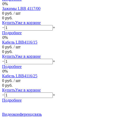
0%
Зажимы LBB 4117/00
0 руб.
/ шт
0 руб.
Купить
Уже в корзине
−
+
Подробнее
0%
Кабель LBB4116/15
0 руб.
/ шт
0 руб.
Купить
Уже в корзине
−
+
Подробнее
0%
Кабель LBB4116/25
0 руб.
/ шт
0 руб.
Купить
Уже в корзине
−
+
Подробнее
Видеоконференцсвязь