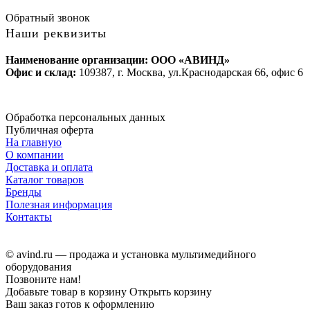
Обратный звонок
Наши реквизиты
Наименование организации: ООО «АВИНД»
Офис и склад:
109387, г. Москва, ул.Краснодарская 66, офис 6
Обработка персональных данных
Публичная оферта
На главную
О компании
Доставка и оплата
Каталог товаров
Бренды
Полезная информация
Контакты
© avind.ru — продажа и установка мультимедийного
оборудования
Позвоните нам!
Добавьте товар в корзину
Открыть корзину
Ваш заказ готов к оформлению