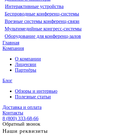
Интерактивные устройства
Беспроводные конференц-системы
Врезные системы конференц-связи
Мультимедийные конгресс-системы
Оборудование для конференц-залов
Главная
Компания
О компании
Лицензии
Партнёры
Блог
Обзоры и интервью
Полезные статьи
Доставка и оплата
Контакты
8 (800) 333-68-66
Обратный звонок
Наши реквизиты