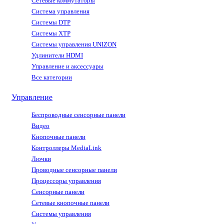
Сетевые коммутаторы
Система управления
Системы DTP
Системы XTP
Системы управления UNIZON
Удлинители HDMI
Управление и аксессуары
Все категории
Управление
Беспроводные сенсорные панели
Видео
Кнопочные панели
Контроллеры MediaLink
Лючки
Проводные сенсорные панели
Процессоры управления
Сенсорные панели
Сетевые кнопочные панели
Системы управления