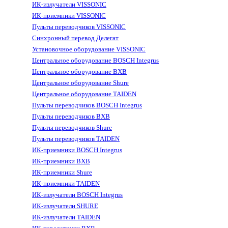
ИК-излучатели VISSONIC
ИК-приемники VISSONIC
Пульты переводчиков VISSONIC
Синхронный перевод Делегат
Установочное оборудование VISSONIC
Центральное оборудование BOSCH Integrus
Центральное оборудование BXB
Центральное оборудование Shure
Центральное оборудование TAIDEN
Пульты переводчиков BOSCH Integrus
Пульты переводчиков BXB
Пульты переводчиков Shure
Пульты переводчиков TAIDEN
ИК-приемники BOSCH Integrus
ИК-приемники BXB
ИК-приемники Shure
ИК-приемники TAIDEN
ИК-излучатели BOSCH Integrus
ИК-излучатели SHURE
ИК-излучатели TAIDEN