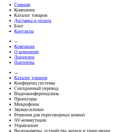
Главная
Компания
Каталог товаров
Доставка и оплата
Блог
Контакты
←
Компания
О компании
Лицензии
Партнёры
←
Каталог товаров
Конференц системы
Синхронный перевод
Видеоконференцсвязь
Проекторы
Микрофоны
Звукоусиление
Решения для переговорных комнат
AV-коммутация
Управление
Видеокамеры, устройства записи и трансляции