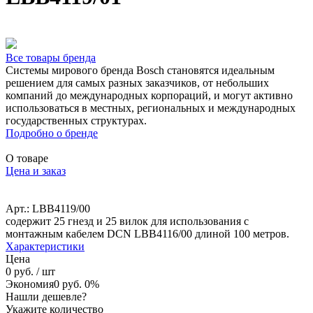
Все товары бренда
Системы мирового бренда Bosch становятся идеальным
решением для самых разных заказчиков, от небольших
компаний до международных корпораций, и могут активно
использоваться в местных, региональных и международных
государственных структурах.
Подробно о бренде
О товаре
Цена и заказ
Арт.: LBB4119/00
содержит 25 гнезд и 25 вилок для использования с
монтажным кабелем DCN LBB4116/00 длиной 100 метров.
Характеристики
Цена
0 руб.
/ шт
Экономия
0 руб.
0%
Нашли дешевле?
Укажите количество