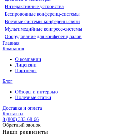
Интерактивные устройства
Беспроводные конференц-системы
Врезные системы конференц-связи
Мультимедийные конгресс-системы
Оборудование для конференц-залов
Главная
Компания
О компании
Лицензии
Партнёры
Блог
Обзоры и интервью
Полезные статьи
Доставка и оплата
Контакты
8 (800) 333-68-66
Обратный звонок
Наши реквизиты