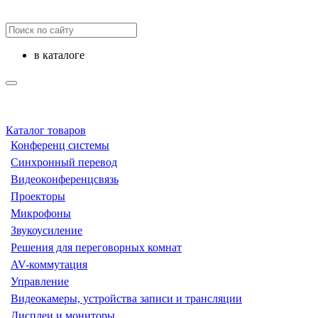
в каталоге
Каталог товаров
Конференц системы
Синхронный перевод
Видеоконференцсвязь
Проекторы
Микрофоны
Звукоусиление
Решения для переговорных комнат
AV-коммутация
Управление
Видеокамеры, устройства записи и трансляции
Дисплеи и мониторы