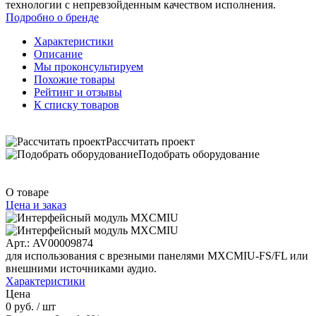
технологии с непревзойденным качеством исполнения.
Подробно о бренде
Характеристики
Описание
Мы проконсультируем
Похожие товары
Рейтинг и отзывы
К списку товаров
Рассчитать проект
Подобрать оборудование
О товаре
Цена и заказ
Арт.: AV00009874
для использования с врезными панелями MXCMIU-FS/FL или
внешними источниками аудио.
Характеристики
Цена
0 руб.
/ шт