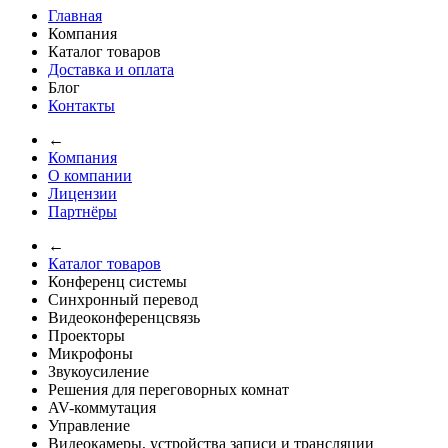
Главная
Компания
Каталог товаров
Доставка и оплата
Блог
Контакты
←
Компания
О компании
Лицензии
Партнёры
←
Каталог товаров
Конференц системы
Синхронный перевод
Видеоконференцсвязь
Проекторы
Микрофоны
Звукоусиление
Решения для переговорных комнат
AV-коммутация
Управление
Видеокамеры, устройства записи и трансляции