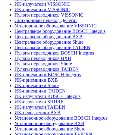
ИК-излучатели VISSONIC
ИК-приемники VISSONIC
Пульты переводчиков VISSONIC
Синхронный перевод Делегат
Установочное оборудование VISSONIC
Центральное оборудование BOSCH Integrus
Центральное оборудование BXB
Центральное оборудование Shure
Центральное оборудование TAIDEN
Пульты переводчиков BOSCH Integrus
Пульты переводчиков BXB
Пульты переводчиков Shure
Пульты переводчиков TAIDEN
ИК-приемники BOSCH Integrus
ИК-приемники BXB
ИК-приемники Shure
ИК-приемники TAIDEN
ИК-излучатели BOSCH Integrus
ИК-излучатели SHURE
ИК-излучатели TAIDEN
ИК-передатчики BXB
Установочное оборудование BOSCH Integrus
Установочное оборудование BXB
Установочное оборудование Shure
Установочное оборудование TAIDEN