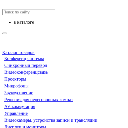
в каталоге
Каталог товаров
Конференц системы
Синхронный перевод
Видеоконференцсвязь
Проекторы
Микрофоны
Звукоусиление
Решения для переговорных комнат
AV-коммутация
Управление
Видеокамеры, устройства записи и трансляции
Дисплеи и мониторы