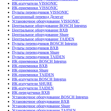
ИК-излучатели VISSONIC
ИК-приемники VISSONIC
Пульты переводчиков VISSONIC
Синхронный перевод Делегат
Установочное оборудование VISSONIC
Центральное оборудование BOSCH Integrus
Центральное оборудование BXB
Центральное оборудование Shure
Центральное оборудование TAIDEN
Пульты переводчиков BOSCH Integrus
Пульты переводчиков BXB
Пульты переводчиков Shure
Пульты переводчиков TAIDEN
ИК-приемники BOSCH Integrus
ИК-приемники BXB
ИК-приемники Shure
ИК-приемники TAIDEN
ИК-излучатели BOSCH Integrus
ИК-излучатели SHURE
ИК-излучатели TAIDEN
ИК-передатчики BXB
Установочное оборудование BOSCH Integrus
Установочное оборудование BXB
Установочное оборудование Shure
Установочное оборудование TAIDEN