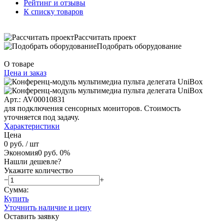
Рейтинг и отзывы
К списку товаров
Рассчитать проект
Подобрать оборудование
О товаре
Цена и заказ
Арт.: AV00010831
для подключения сенсорных мониторов. Стоимость
уточняется под задачу.
Характеристики
Цена
0 руб.
/ шт
Экономия
0 руб.
0%
Нашли дешевле?
Укажите количество
−
+
Сумма:
Купить
Уточнить наличие и цену
Оставить заявку