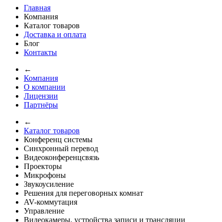
Главная
Компания
Каталог товаров
Доставка и оплата
Блог
Контакты
←
Компания
О компании
Лицензии
Партнёры
←
Каталог товаров
Конференц системы
Синхронный перевод
Видеоконференцсвязь
Проекторы
Микрофоны
Звукоусиление
Решения для переговорных комнат
AV-коммутация
Управление
Видеокамеры, устройства записи и трансляции