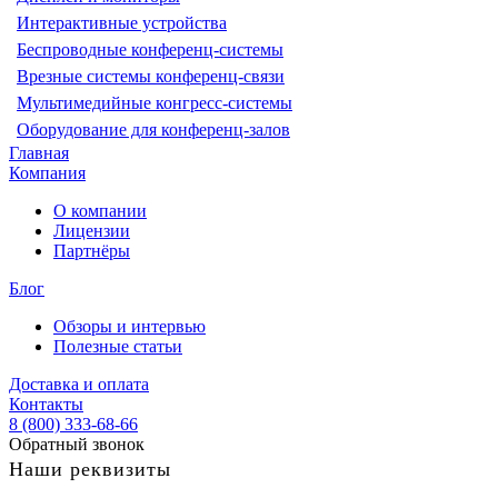
Интерактивные устройства
Беспроводные конференц-системы
Врезные системы конференц-связи
Мультимедийные конгресс-системы
Оборудование для конференц-залов
Главная
Компания
О компании
Лицензии
Партнёры
Блог
Обзоры и интервью
Полезные статьи
Доставка и оплата
Контакты
8 (800) 333-68-66
Обратный звонок
Наши реквизиты