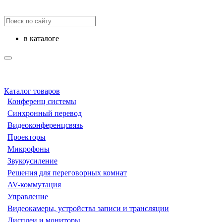
в каталоге
Каталог товаров
Конференц системы
Синхронный перевод
Видеоконференцсвязь
Проекторы
Микрофоны
Звукоусиление
Решения для переговорных комнат
AV-коммутация
Управление
Видеокамеры, устройства записи и трансляции
Дисплеи и мониторы