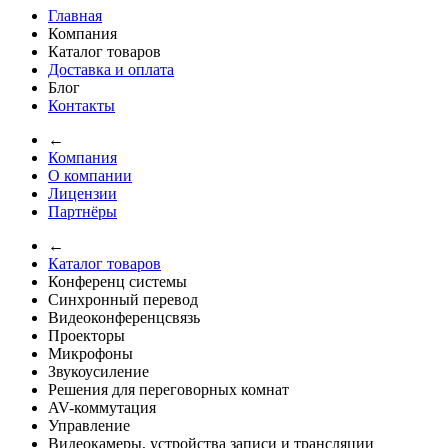
Главная
Компания
Каталог товаров
Доставка и оплата
Блог
Контакты
←
Компания
О компании
Лицензии
Партнёры
←
Каталог товаров
Конференц системы
Синхронный перевод
Видеоконференцсвязь
Проекторы
Микрофоны
Звукоусиление
Решения для переговорных комнат
AV-коммутация
Управление
Видеокамеры, устройства записи и трансляции