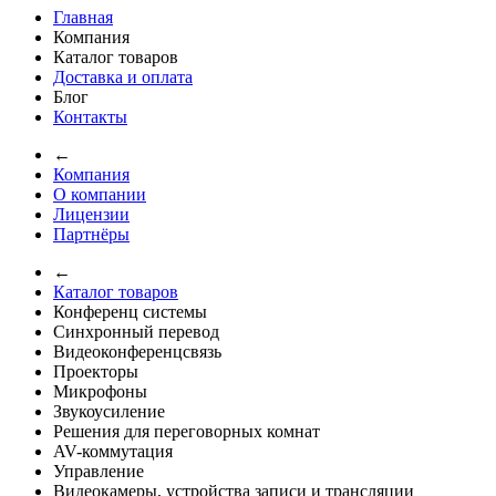
Главная
Компания
Каталог товаров
Доставка и оплата
Блог
Контакты
←
Компания
О компании
Лицензии
Партнёры
←
Каталог товаров
Конференц системы
Синхронный перевод
Видеоконференцсвязь
Проекторы
Микрофоны
Звукоусиление
Решения для переговорных комнат
AV-коммутация
Управление
Видеокамеры, устройства записи и трансляции