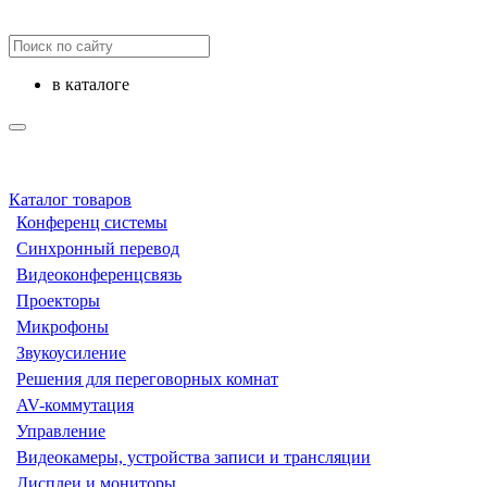
в каталоге
Каталог товаров
Конференц системы
Синхронный перевод
Видеоконференцсвязь
Проекторы
Микрофоны
Звукоусиление
Решения для переговорных комнат
AV-коммутация
Управление
Видеокамеры, устройства записи и трансляции
Дисплеи и мониторы